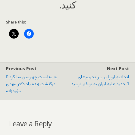
کنید.
Share this:
Previous Post
Next Post
اتحادیه اروپا بر سر تحریم‌های
به مناسبت چهارمین سالگرد
جدید علیه ایران به توافق نرسید
درگذشت زنده یاد دکتر مهدی
مؤیدزاده
Leave a Reply