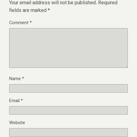
Your email address will not be published.
Required
fields are marked
*
Comment
*
Name
*
Email
*
Website