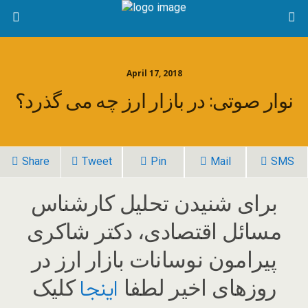
April 17, 2018
نوار صوتی: در بازار ارز چه می گذرد؟
Share
Tweet
Pin
Mail
SMS
برای شنیدن تحلیل کارشناس
مسائل اقتصادی، دکتر شاکری
پیرامون نوسانات بازار ارز در
روزهای اخیر لطفا
کلیک
اینجا