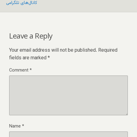
کانال‌های تلگرامی
Leave a Reply
Your email address will not be published.
Required
fields are marked
*
Comment
*
Name
*