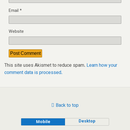
Email
*
Website
This site uses Akismet to reduce spam.
Learn how your
comment data is processed.
Back to top
Desktop
Mobile