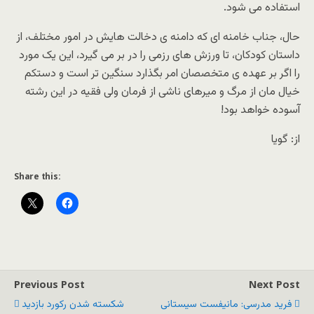
استفاده می شود.
حال، جناب خامنه ای که دامنه ی دخالت هایش در امور مختلف، از
داستان کودکان، تا ورزش های رزمی را در بر می گیرد، این یک مورد
را اگر بر عهده ی متخصصان امر بگذارد سنگین تر است و دستکم
خیال مان از مرگ و میرهای ناشی از فرمان ولی فقیه در این رشته
آسوده خواهد بود!
از: گویا
Share this:
Previous Post
Next Post
فرید مدرسی: مانیفست سیستانی
شکسته ‌شدن رکورد بازدید