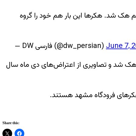
هک شد. هکرها این بار هم خود را گروه
June 7, 
— DW فارسی (@dw_persian)
هک شد و تصاویری از اعتراض‌های دی ماه سال
هکرهای فرودگاه مشهد هستند.
Share this: