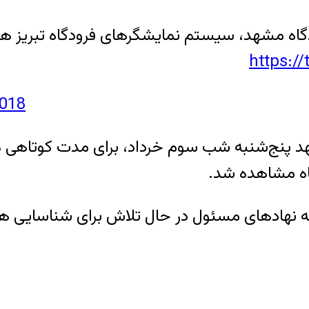
ه مشهد، سیستم نمایشگرهای فرودگاه تبریز هم 
https:/
2018
هد پنج‌شنبه شب سوم خرداد، برای مدت کوتاهی 
گاه مشاهده شد.
که نهادهای مسئول در حال تلاش برای شناسایی 