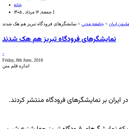
خانه
جمعه, ۱۶ مرداد , ۱۴۰۵ |
لیون ایران
جامعه مدنی
>
> نمایشگرهای فرودگاه تبریز هم هک شدند
نمایشگرهای فرودگاه تبریز هم هک شدند
-
Friday, 8th June, 2018
اندازه قلم متن
ت از اعتراض‌ها در ایران بر نمایشگرهای فرودگاه منتشر کردند.
ت که نمایشگرهای فرودگاه تبریز چهارشنبه شب