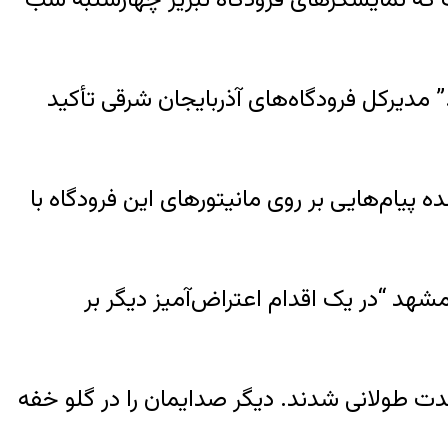
دیرکل فرودگاه‌های آذربایجان شرقی تأکید
یام‌هایی بر روی مانیتورهای این فرودگاه با
شهد “در یک اقدام اعتراض‌آمیز دیگر بر
دت طولانی شدند. دیگر صدایمان را در گلو خفه