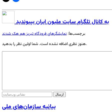
به کانال تلگرام سایت ملیون ایران بپیوندید
نمایشگرهای فرودگاه تبریز هم هک شدند
برچسب‌ها:
هنوز نظری اضافه نشده است. شما اولین نظر را بدهید.
بیانیه سازمان‌های ملی