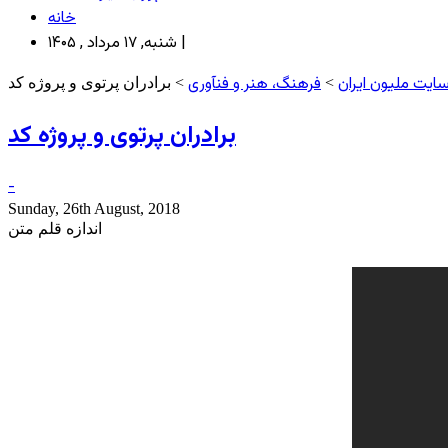
خانه
شنبه, ۱۷ مرداد , ۱۴۰۵ |
ایت ملیون ایران
فرهنگ، هنر و فنآوری
>
> برادران پرتوی و پروژه کد
برادران پرتوی و پروژه کد
-
Sunday, 26th August, 2018
اندازه قلم متن