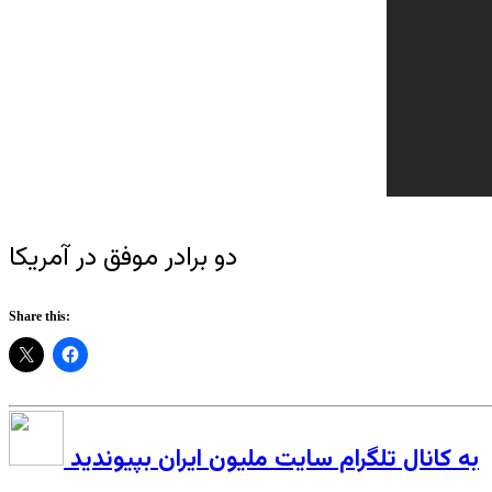
دو برادر موفق در آمریکا
Share this:
به کانال تلگرام سایت ملیون ایران بپیوندید