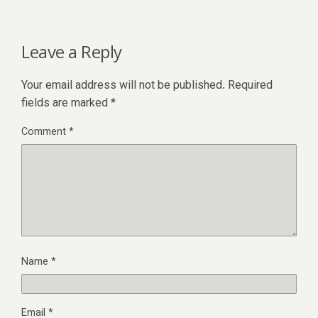
Leave a Reply
Your email address will not be published.
Required
fields are marked
*
Comment
*
Name
*
Email
*