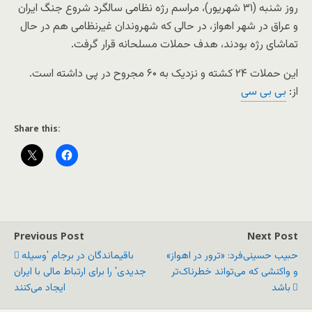
روز شنبه (۳۱ شهریور)، مراسم رژه نظامی سالگرد شروع جنگ ایران
و عراق در شهر اهواز، در حالی که شهروندان غیرنظامی هم در حال
تماشای رژه بودند، هدف حملات مسلحانه قرار گرفت.
این حملات ۲۴ کشته و نزدیک به ۶۰ مجروح در پی داشته است.
از:
بی بی سی
Share this:
Previous Post
Next Post
حبیب حسینی‌فرد: «ترور در اهواز»
باقیماندگان در برجام 'وسیله
و واکنشی که می‌تواند خطرناک‌تر
جدیدی' را برای ارتباط مالی با ایران
باشد
ایجاد می‌کنند