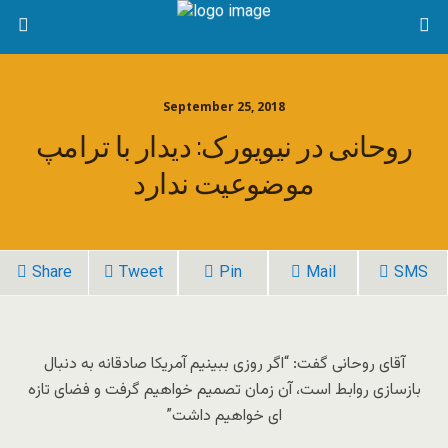
September 25, 2018
روحانی در نیویورک: دیدار با ترامپ
موضوعیت ندارد
Share
Tweet
Pin
Mail
SMS
آقای روحانی گفت: “اگر روزی ببینیم آمریکا صادقانه به دنبال
بازسازی روابط است، آن زمان تصمیم خواهیم گرفت و فضای تازه
ای خواهیم داشت”