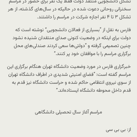
تشکل‌ دانشجویی منتقد دولت فقط یک نفر برای حضور در مراسم
سخنرانی روحانی دعوت شده در حالیکه در سال‌های گذشته، از هر
تشکل ٣ تا ۴ نفر اجازه شرکت در مراسم را داشتند.
فارس به نقل از “بسیاری از فعالان دانشجویی” نوشته است که
دولت برای اینکه در وضعیت کنونی صدای منتقدان شنیده نشود
چنین تصمیمی گرفته و “دولتی‌ها سعی کردند صندلی‌های محل
برگزاری مراسم را با موافقان خود پر کنند.”
خبرگزاری فارس در مورد وضعیت دانشگاه تهران هنگام برگزاری این
مراسم گفته است: “فضای امنیتی شدیدی در اطراف دانشگاه تهران
از سوی نیروی انتظامی حاکم شده و حراست دانشگاه نیز قدم به
قدم داخل محوطه دانشگاه ایستاده‌اند.”
مراسم آغاز سال تحصیلی دانشگاهی
از: بی بی سی