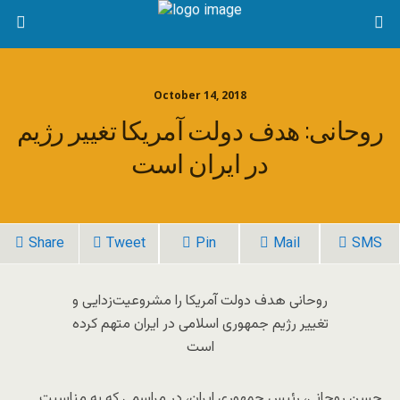
October 14, 2018
روحانی: هدف دولت آمریکا تغییر رژیم
در ایران است
Share
Tweet
Pin
Mail
SMS
روحانی هدف دولت آمریکا را مشروعیت‌زدایی و
تغییر رژیم جمهوری اسلامی در ایران متهم کرده
است
حسن روحانی، رئیس جمهوری ایران، در مراسمی که به مناسبت