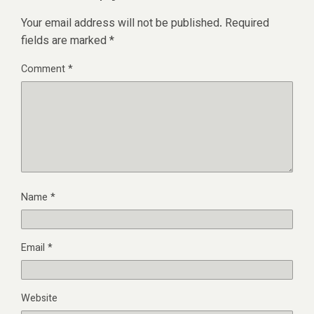
Your email address will not be published.
Required
fields are marked
*
Comment
*
Name
*
Email
*
Website