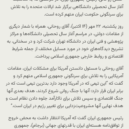
آغاز سال تحصیلی دانشگاهی برگزار شد ایالات متحده را به تلاش
برای سرنگونی حکومت ایران متهم کرده است.
روز یکشنبه، ٢٢ مهر (١۴ اکتبر)، آقای روحانی، همراه با شمار دیگری
از مقامات دولتی، در مراسم آغاز سال تحصیلی دانشگاه‌ها و مراکز
پژوهشی و فنی ایران در دانشگاه تهران شرکت کرد و در سخنانی، به
تشریح دیدگاه‌های خود در مورد مسایل مختلف از جمله شرایط
اقتصادی و روابط خارجی جمهوری اسلامی پرداخت.
آقای روحانی با مسئول دانستن آمریکا برای مشکلات ایران، مقامات
آمریکایی را به تلاش برای سرنگونی جمهوری اسلامی متهم کرد و
گفت که “این تیمی که در آمریکا وجود دارد بدترین تیمی است که در
برابر ایران قرار دارد؛ آنها با جنگ روانی شروع کردند، هدف بعدی آنها
جنگ اقتصادی و سپس تلاش برای ناکارآمد جلوه دادن نظام است و
هدف نهایی آنها مشروعیت‌زدایی برای تغییر رژیم در ایران است.”
رئیس جمهوری ایران گفت که آمریکا انتظار داشت به محض خروج
از توافق‌نامه هسته‌ای ایران با قدرتهای جهانی (برجام)، جمهوری