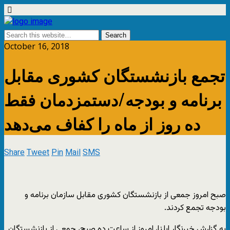
October 16, 2018
تجمع بازنشستگان کشوری مقابل
برنامه و بودجه/دستمزدمان فقط
ده روز از ماه را کفاف می‌دهد
Share
Tweet
Pin
Mail
SMS
صبح امروز جمعی از بازنشستگان کشوری مقابل سازمان برنامه و
بودجه تجمع کردند.
به گزارش خبرنگار ایلنا، امروز از ساعت ده صبح، جمعی از بازنشستگان