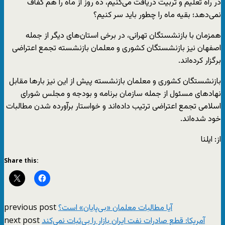
در راه تعلیم و تربیت دریافت می‌کنیم، ده روز از ماه را هم کفاف
نمی‌دهد؛ بقیه ماه را چطور باید سر کنیم؟
همزمان با بازنشستگان تهرانی، در برخی استان‌های دیگر از جمله
اصفهان نیز بازنشستگان کشوری و معلمان بازنشسته تجمع اعتراضی
برگزار کرده‌اند.
بازنشستگان کشوری و معلمان بازنشسته پیش از این نیز بارها مقابل
نهادهای مسئول از جمله سازمان برنامه و بودجه و مجلس شورای
اسلامی تجمع اعتراضی ترتیب داده‌اند و خواستار برآورده شدن مطالبات
خود شده‌اند.
از: ایلنا
Share this:
previous post
آیا مطالبات معلمان «بی‌پایان» است؟
next post
آمریکا: قطع صادرات نفت ایران بازار را بی‌ثبات نمی‌کند