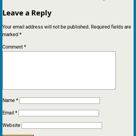
Leave a Reply
Your email address will not be published.
Required fields are
marked
*
Comment
*
Name
*
Email
*
Website