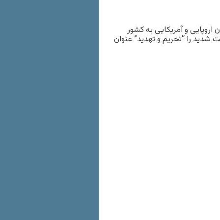
 گردشگران اروپایی و آمریکایی به کشور
 شدید را “تحریم و تهدید” عنوان