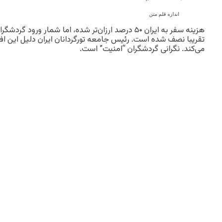
اندازه قلم متن
هزینه سفر به ایران ۵۰ درصد ارزان‌تر شده، اما شمار ورود
تقریبا نصف شده است. رئیس جامعه تورگردانان ایران دلیل این افت
می‌کند. نگرانی گردشگران “امنیت” است.