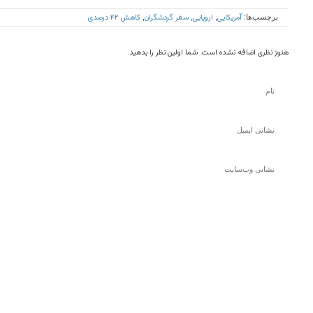
آمریکایی
اروپایی
سفر گردشگران
کاهش ۴۲ درصدی
برچسب‌ها:
,
,
,
هنوز نظری اضافه نشده است. شما اولین نظر را بدهید.