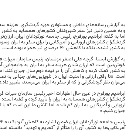
اما به گفته ابراهیم پورفرج، رئیس جامعه تورگردانان ایران، ارزان‌
گردشگران کشورهای اروپایی و آمریکایی را برای سفر به ایران وسو
به کشور نشده، بلکه با کاهشی ۴۲ درصدی نیز همراه بوده است.
به گزارش ایسنا، گرچه علی اصغر مونسان، رئیس سازمان میراث 
خوش‌بین است که ارزان شدن هزینه سفر به ایران به جابه‌جایی آم
به کشور کمک کرده و کاهش آن را در نیمه دوم سال جبران کند، ام
است: «تا وقتی ارزانی و امنیت ایران در تلویزیون‌های جهانی به ت
می‌توان نظر گردشگرانی را که از سفر به ایران می‌ترسند، تغییر داد.»
ابراهیم پورفرج در عین حال اظهارات اخیر رئیس سازمان میراث فر
گردشگران کشورهای همسایه به ایران را تأیید کرده و گفته است:
اروپایی و آمریکایی به ایران کم شده، اما تلاش ما این است که با 
جبران کنیم.»
آمریکایی‌ها به کشور، آن را را متأثر از “تحریم و تهدید” دانسته است