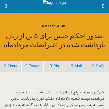
October 24, 2018
صدور احکام حبس برای ۵ تن از زنان
بازداشت شده در اعتراضات مردادماه
Share
Tweet
Pin
Mail
SMS
خبرگزاری هرانا – پنج تن از زنان بازداشت شده در اعتراضات
مردادماه توسط شعبه ۲۸ دادگاه انقلاب تهران به ریاست قاضی
مقیسه به حبس محکوم شدند. این افراد هفته گذشته به بند زنان