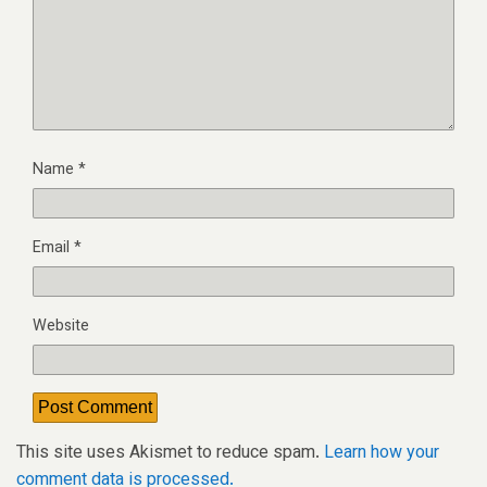
Name
*
Email
*
Website
This site uses Akismet to reduce spam.
Learn how your
comment data is processed.