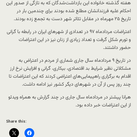
هفته گذشته خانواده این بازداشت‌شدگان که به تازگی از صدور این
احکام علیه فرزندانشان مطلع شده بودند برای چندمین بار در
تاریخ ۲۵ مهرماه در مقابل تئاتر شهر دست به تجمع زده بودند.
اعتراضات مردادماه ۹۷ در تعدادی از شهرهای ایران در رابطه با گرانی
و تورم شکل گرفت و تعداد زیادی از زنان نیز در این اعتراضات
حضور داشتند.
در تاریخ ۹ مردادماه سال جاری شماری از مردم در اعتراض به
مشکلاتی نظیر شرایط بد اقتصادی، بیکاری، گرانی و افزایش نرخ ارز
اقدام به برگزاری راهپیمایی‌های اعتراضی کردند که این اعتراضات تا
چند روز پس از آن در شهرهای دیگر کشور نیز ادامه داشت.
هرانا پیشتر در مردادماه سال جاری در چند گزارش به همراه ویدئو
از این اعتراضات خبر داده بود.
Share this: