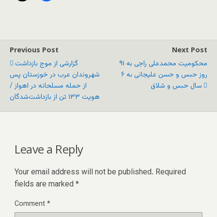
Previous Post
Next Post
محکومیت محمدعلی راجی به ۹۱
گزارشی از موج بازداشت
روز حبس و حسن علیجانی به ۶
شهروندان عرب در خوزستان پس
سال حبس و شلاق
از حمله مسلحانه در اهواز /
هویت ۱۳۳ تن از بازداشت‌شدگان
Leave a Reply
Your email address will not be published.
Required
fields are marked
*
Comment
*