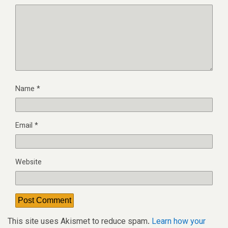
Name
*
Email
*
Website
This site uses Akismet to reduce spam.
Learn how your