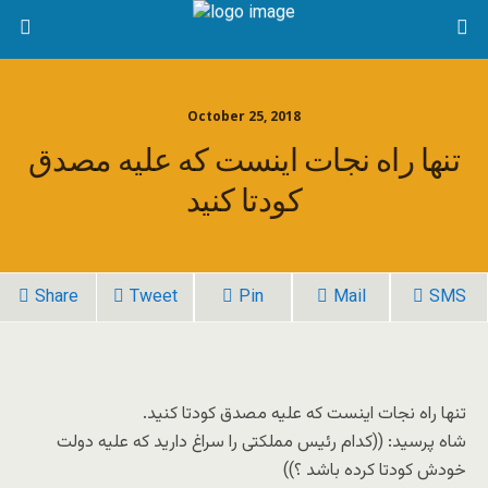
October 25, 2018
تنها راه نجات اینست که علیه مصدق
کودتا کنید
Share
Tweet
Pin
Mail
SMS
تنها راه نجات اینست که علیه مصدق کودتا کنید.
شاه پرسید: ((کدام رئیس مملکتی را سراغ دارید که علیه دولت
خودش کودتا کرده باشد ؟))