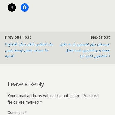
Previous Post
Next Post
عربستان برای نخستین بار به «قتل
یک اختلاس بانکی دیگر؛ افتتاح
عمد» و برنامه‌ریزی شده جمال
۸۰ حساب جعلی توسط رئیس
خاشقجی اشاره کرد
شعبه!
Leave a Reply
Your email address will not be published.
Required
fields are marked
*
Comment
*