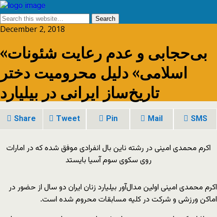
December 2, 2018
«بی‌حجابی و عدم رعایت شئونات
اسلامی» دلیل محرومیت دختر
تاریخ‌ساز ایرانی در بیلیارد
Share
Tweet
Pin
Mail
SMS
اکرم محمدی امینی در رشته ناین بال انفرادی موفق شده که در امارات
روی سکوی سوم آسیا بایستد
اکرم محمدی امینی اولین مدال‌آور بیلیارد زنان ایران دو سال از حضور در
اماکن ورزشی و شرکت در کلیه مسابقات محروم شده است.