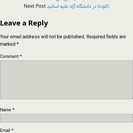
Next Post
كودتا در دانشگاه آزاد علیه اساتید
Leave a Reply
Your email address will not be published.
Required fields are
marked
*
Comment
*
Name
*
Email
*