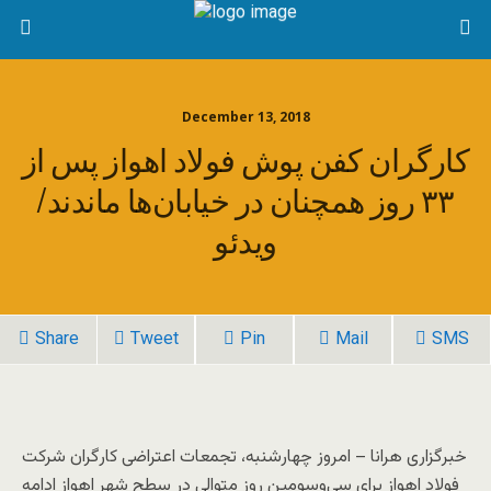
December 13, 2018
کارگران کفن پوش فولاد اهواز پس از
۳۳ روز همچنان در خیابان‌ها ماندند/
ویدئو
Share
Tweet
Pin
Mail
SMS
خبرگزاری هرانا – امروز چهارشنبه، تجمعات اعتراضی کارگران شرکت
فولاد اهواز برای سی‌‌‌و‌سومین روز متوالی در سطح شهر اهواز ادامه