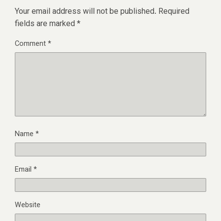
Your email address will not be published.
Required
fields are marked
*
Comment
*
Name
*
Email
*
Website