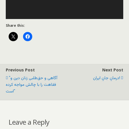
Share this:
Previous Post
Next Post
درمانِ جانِ ایران!
"آگاهی و حق‌طلبی زنان دین و
فقاهت را با چالش مواجه کرده
است"
Leave a Reply