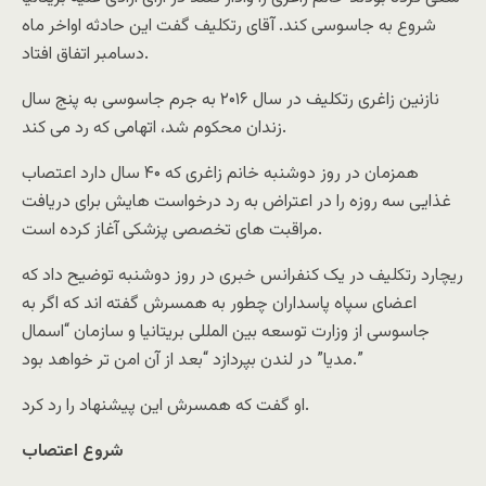
شروع به جاسوسی کند. آقای رتکلیف گفت این حادثه اواخر ماه
دسامبر اتفاق افتاد.
نازنین زاغری رتکلیف در سال ۲۰۱۶ به جرم جاسوسی به پنج سال
زندان محکوم شد، اتهامی که رد می کند.
همزمان در روز دوشنبه خانم زاغری که ۴۰ سال دارد اعتصاب
غذایی سه روزه را در اعتراض به رد درخواست هایش برای دریافت
مراقبت های تخصصی پزشکی آغاز کرده است.
ریچارد رتکلیف در یک کنفرانس خبری در روز دوشنبه توضیح داد که
اعضای سپاه پاسداران چطور به همسرش گفته اند که اگر به
جاسوسی از وزارت توسعه بین المللی بریتانیا و سازمان “اسمال
مدیا” در لندن بپردازد “بعد از آن امن تر خواهد بود.”
او گفت که همسرش این پیشنهاد را رد کرد.
شروع اعتصاب