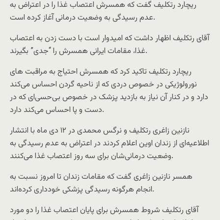
ریچارد رتکلیف گفت که همسرش اعتصاب غذا را در اعتراض به
عدم رسیدگی به وضعیت درمانی آغاز کرده است.
آقای رتکلیف اظهار داشت که امیدوار است با دست زدن به اعتصاب
غذا، مقامات ایرانی همسرش را “جدی” بگیرند.
ریچارد رتکلیف تاکید کرد که همسرش احتیاج به مراقبت های
نورولوژیکی در خصوص دردی که از ناحیه گردن احساس می‌کند
دارد و در کنار آن نیاز به بازدید پزشک در خصوص بی‌حسی‌ای که در
دست و پا احساس می‌کند دارد.
نازنین زاغری رتکلیف و نرگس محمدی در ۱۲ دی ماه با انتشار
اطلاعیه‌ای از زندان اوین اعلام کردند در اعتراض به عدم رسیدگی به
وضعیت درمانی‌شان برای سه روز اعتصاب غذا می‌کنند.
همسر نازنین زاغری گفت که مقامات زندان تا امروز نسبت به
انجام هرگونه رسیدگی پزشکی خودداری کرده‌اند.
آقای رتکلیف شروط همسرش برای پایان اعتصاب غذا را دو مورد