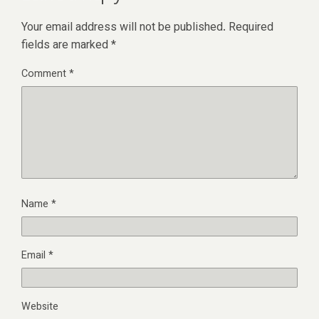
Your email address will not be published.
Required
fields are marked
*
Comment
*
Name
*
Email
*
Website