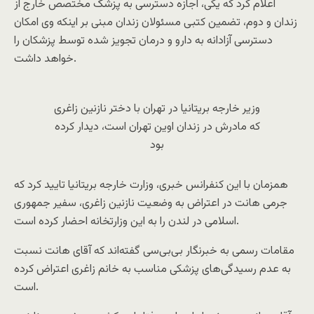
اعلام کرد که یکی، اجازه دسترسی به پزشک مختصص خارج از
زندان و دوم، تضمین کتبی مسئولان زندان مبنی بر اینکه وی امکان
دسترسی آزادانه به دارو و درمان تجویز شده توسط پزشکان را
خواهد داشت.
وزیر خارجه بریتانیا در تهران با دختر نازنین زاغری
که مادرش در زندان اوین تهران است، دیدار کرده
بود
همزمان با این کنفرانس خبری، وزارت خارجه بریتانیا تایید کرد که
جرمی هانت در اعتراض به وضعیت نازنین زاغری، سفیر جمهوری
اسلامی در لندن را به این وزارتخانه احضار کرده است.
مقامات رسمی به خبرنگار بی‌بی‌سی گفته‌اند که آقای هانت نسبت
به عدم رسیدگی‌های پزشکی مناسب به خانم زاغری اعتراض کرده
است.