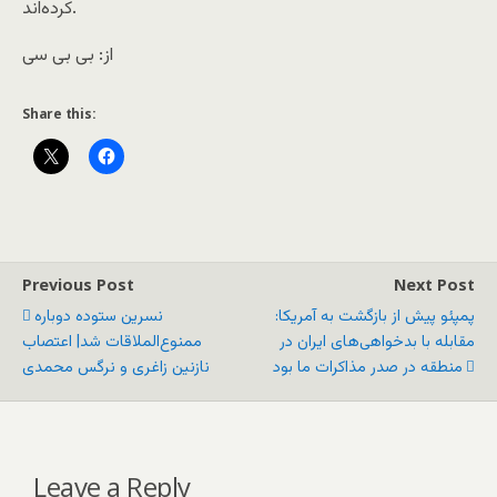
کرده‌اند.
از: بی بی سی
Share this:
Previous Post
Next Post
پمپئو پیش از بازگشت به آمریکا:‌
نسرین ستوده دوباره
مقابله با بدخواهی‌های ایران در
ممنوع‌الملاقات شد| اعتصاب
منطقه در صدر مذاکرات ما بود
نازنین زاغری و نرگس محمدی
Leave a Reply