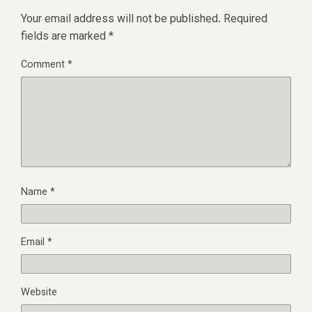
Your email address will not be published.
Required
fields are marked
*
Comment
*
Name
*
Email
*
Website