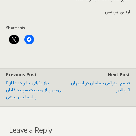
از: بی بی سی
Share this:
Previous Post
Next Post
تجمع اعتراضی معلمان در اصفهان
ابراز نگرانی خانواده‌ها از
و البرز
بی‌خبری از وضعیت سپیده قلیان
و اسماعیل بخشی
Leave a Reply