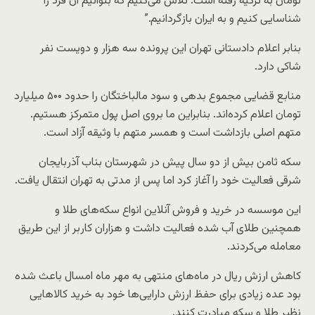
تومان به ترکیه رفته است. تلاش می‌کنیم که بتوانیم آن فرد را
شناسایی کنیم و به ایران بازگردانیم.”
بنابر اعلام دادستانی تهران این پرونده سه هزار و دویست نفر
شاکی دارد.
منابع قضایی مجموع بدهی و سود مالباختگان را حدود ۵۰۰ میلیارد
تومان اعلام کرده‌اند. بنابراین ما بروی اصل پول متمرکز هستیم.
متهم اصلی بازداشت است و همسر متهم با وثیقه آزاد است.
سکه ثامن بیش از دو سال پیش در شهرستان بناب آذربایجان
شرقی فعالیت خود را آغاز کرد اما پس از مدتی به تهران انتقال یافت.
این موسسه در خرید و فروش آنلاین انواع سکه‌های طلا و
همچنین طلای آب شده فعالیت داشت و هزاران کاربر از این طریق
معامله می‌کردند.
کاهش ارزش ریال در ماه‌های منتهی به مهر ماه امسال باعث شده
بود عده زیادی برای حفظ ارزش دارایی‌ها خود به خرید کالاهایی
نظیر طلا و سکه مبادرت کنند.