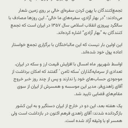
تجمع‌کنندگان با پهن کردن سفره‌ای خالی بر روی زمین شعار
می‌دادند: “در بهار آزادی، سفره‌های ما خالی”. این روزها مصادف با
سالگرد پیروزی انقلاب اسلامی سال ۱۳۵۷ در ایران است که تجمع
کنندگان به “بهار آزادی” اشاره کرده‌اند.
این اولین بار نیست که این مالباختگان با برگزاری تجمع خواستار
اعاده پول خود شده‌اند.
اواسط شهریور ماه امسال با افزایش قیمت ارز و سکه در ایران،
تعدادی از سرمایه‌گذاران
‘
سکه ثامن
‘
گفتند که امکان برداشت از
موجودی حساب‌های خود را ندارند و پس از چند روز خبر خروج
آقای زاهدی‌فر، مدیر این موسسه و همسرش از ایران از سوی
مقام‌های قضایی تایید شد.
یک هفته بعد، این دو در خارج از ایران دستگیر و به این کشور
بازگردانده شدند؛ آقای زاهدی فرهم اکنون در بازداشت است ولی
همسر او با وثیقه آزاد شده است.