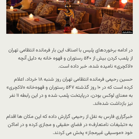
در ادامه برخوردهای پلیس با اصناف این بار فرمانده انتظامی تهران
از پلمب کردن بیش از ۵۴۰ رستوران و قهوه خانه به دلیل آنچه
«لاکچری» نامیده شده، خبر داده است.
حسین رحیمی فرمانده انتظامی تهران روز شنبه ۱۸ خرداد، اعلام
کرده است که در ۱۰ روز گذشته ۵۴۷ رستوران و قهوه‌خانه «لاکچری»
به معنای لوکس بودن، درپایتخت پلمب شده و در این رابطه ۱۱ نفر
نیز بازداشت شده‌اند.
خبرگزاری فارس به نقل از رحیمی گزارش داده که این مکان ها اقدام
به «تبلیغات نامتعارف» در فضای حقیقی و مجازی کرده و در اماکن
خود «موسیقی غیرمجاز» پخش می کردند.