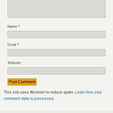
Name
*
Email
*
Website
This site uses Akismet to reduce spam.
Learn how your
comment data is processed.