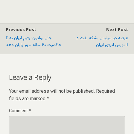
Previous Post
Next Post
عرضه دو میلیون بشکه نفت در
جان بولتون: رژیم ایران به
بورس انرژی ایران
حاکمیت ۴۰ ساله ترور پایان دهد
Leave a Reply
Your email address will not be published.
Required
fields are marked
*
Comment
*