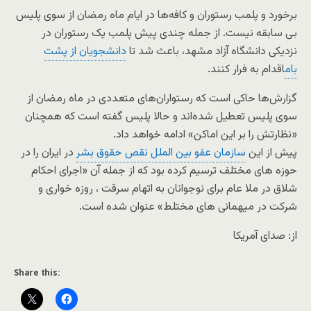
برخورد و پلمب رستوران و کافه‌ها در ایام ماه رمضان از سوی پلیس
بی سابقه نیست. از جمله چندی پیش پلمب یک رستوران در
نزدیکی دانشگاه آزاد مشهد، باعث شد تا
دانشجویان از پشت
بام
اقدام به فرار کنند.
گزارش‌ها حاکی است که رستواران‌های متعددی در ماه رمضان از
سوی پلیس تعطیل شده‌اند و حالا پلیس گفته است که همچنان
«نظارتش را بر این اماکن» ادامه خواهد داد.
پیش از این
سازمان عفو بین الملل نقص حقوق بشر
در ایران را در
حوزه های مختلف ترسیم کرده بود که از جمله آن «اجرای احکام
شلاق در ملا عام برای نوجوانان به اتهام سرقت ، روزه خواری و
شرکت در میهمانی های مختلط» عنوان شده است.
از: صدای آمریکا
Share this: