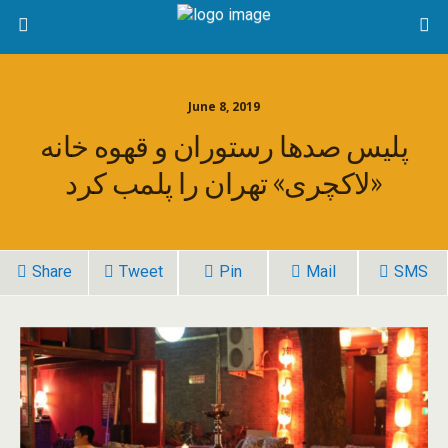
June 8, 2019
پلیس صدها رستوران و قهوه خانه
«لاکچری» تهران را پلمب کرد
Share
Tweet
Pin
Mail
SMS