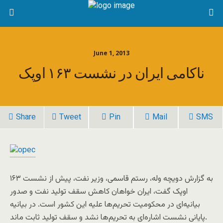
June 1, 2013
ناکامی ایران در نشست ۱۶۳ اوپک
Share
Tweet
Pin
Mail
SMS
به گزارش دويچه وله، رستم قاسمی، وزیر نفت، پیش از نشست ۱۶۳
اوپک گفت، ایران خواهان کاهش سقف تولید نفت و صدور
بیانیه‌ای در محکومیت تحریم‌ها علیه این کشور است. در بیانیه
پایانی نشست اشاره‌ای به تحریم‌ها نشد و سقف تولید ثابت ماند.