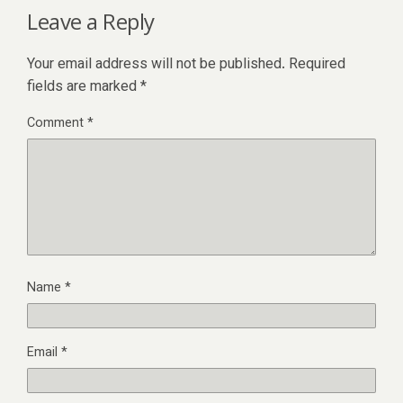
Leave a Reply
Your email address will not be published.
Required
fields are marked
*
Comment
*
Name
*
Email
*