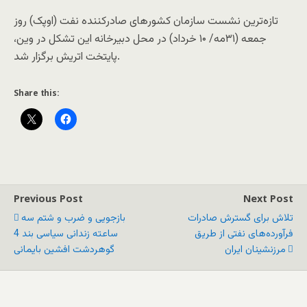
تازه‌ترین نشست سازمان کشورهای صادرکننده نفت (اوپک) روز
جمعه (۳۱مه/ ۱۰ خرداد) در محل دبیرخانه این تشکل در وین،
پایتخت اتریش برگزار شد.
Share this:
Previous Post
Next Post
تلاش برای گسترش صادرات
بازجویی و ضرب و شتم سه
فرآورده‌های نفتی از طريق
ساعته زندانی سیاسی بند 4
مرزنشینان ایران
گوهردشت افشین بایمانی