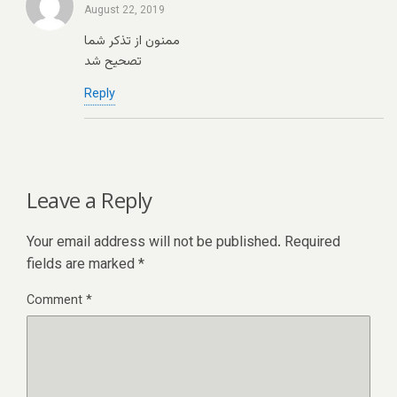
August 22, 2019
ممنون از تذکر شما
تصحیح شد
Reply
Leave a Reply
Your email address will not be published.
Required
fields are marked
*
Comment
*