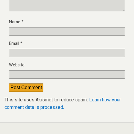
Name
*
Email
*
Website
This site uses Akismet to reduce spam.
Learn how your
comment data is processed.