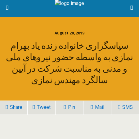
August 20, 2019
سپاسگزاری خانواده زنده یاد بهرام
نمازی به واسطه حضور نیروهای ملی
و مدنی به مناسبت شرکت در آیین
سالگرد مهندس نمازی
Share
Tweet
Pin
Mail
SMS