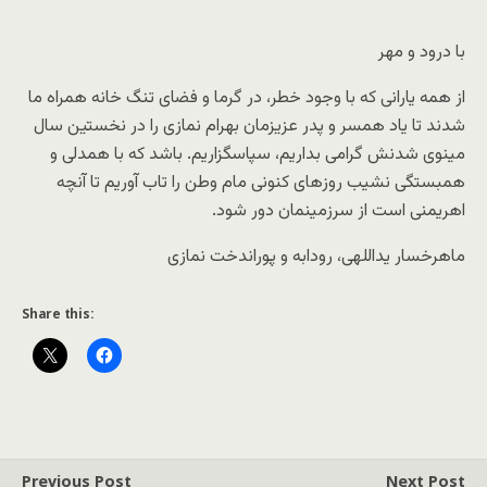
با درود و مهر
از همه یارانی که با وجود خطر، در گرما و فضای تنگ خانه همراه ما
شدند تا یاد همسر و پدر عزیزمان بهرام نمازی را در نخستین سال
مینوی شدنش گرامی بداریم، سپاسگزاریم. باشد که با همدلی و
همبستگی نشیب روزهای کنونی مام وطن را تاب آوریم تا آنچه
اهریمنی است از سرزمینمان دور شود.
ماهرخسار یداللهی، رودابه و پوراندخت نمازی
Share this:
Previous Post
Next Post