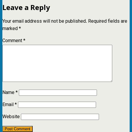
Leave a Reply
Your email address will not be published.
Required fields are
marked
*
Comment
*
Name
*
Email
*
Website