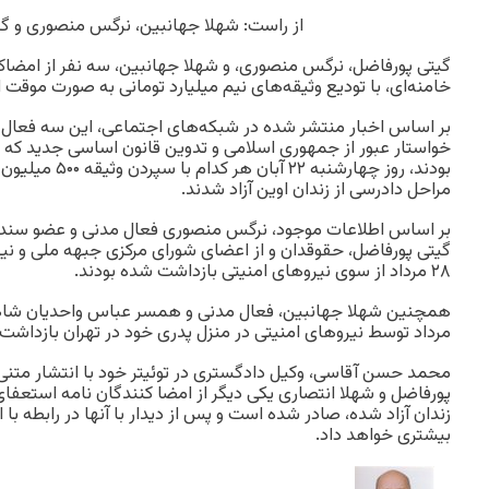
از راست: شهلا جهانبین، نرگس منصوری و گ
گیتی پورفاضل، نرگس منصوری، و شهلا جهانبین، سه نفر از امضا
خامنه‌ای، با تودیع وثیقه‌های نیم میلیارد تومانی به صورت موقت از
بر اساس اخبار منتشر شده در شبکه‌های اجتماعی، این سه فعال م
خواستار عبور از جمهوری اسلامی و تدوین قانون اساسی جدید که
بودند، روز چهارشنبه
مراحل دادرسی از زندان اوین آزاد شدند.
گیتی پورفاضل، حقوقدان و از اعضای شورای مرکزی جبهه ملی و نیز 
۲۸ مرداد از سوی نیروهای امنیتی بازداشت شده بودند.
مرداد توسط نیروهای امنیتی در منزل پدری خود در تهران بازداشت
محمد حسن آقاسی، وکیل دادگستری در توئیتر خود با انتشار متنی
پورفاضل و شهلا انتصاری یکی دیگر از امضا کنندگان نامه استعفای خ
زندان آزاد شده، صادر شده است و پس از دیدار با آنها در رابطه 
بیشتری خواهد داد.