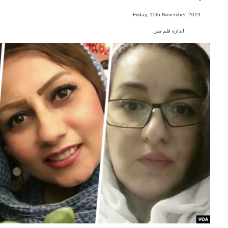
-
Friday, 15th November, 2019
اندازه قلم متن