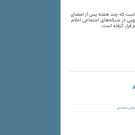
ی است که چند هفته پس از امضای
دئویی در شبکه‌های اجتماعی اعلام
 قرار گرفته است.
د
فای خامنه‌ای