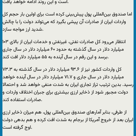
است و این روند ادامه خواهد یافت.
اما صندوق بین‌المللی پول پیش‌بینی کرده است برای اولین بار حجم کل
واردات ایران از صادرات آن پیشی‌ بگیرد که می‌تواند دولت را با چالش
شدید ارز مواجه سازد.
انتظار می‌رود کل صادرات نفتی، غیرنفتی و خدمات ایران از بالای ۱۰۳
میلیارد دلار در سال گذشته به حدود ۶۰ میلیارد دلار در سال جاری
برسد و این رقم در سال آینده به ۵۵ میلیارد دلار افت کند.
کل واردات کشور نیز از ۹۳.۶ میلیارد دلار در سال گذشته به ۷۳.۳
میلیارد دلار در سال جاری و ۷۱.۷ میلیارد دلار در سال آینده خواهد
رسید. بدین ترتیب تراز تجاری ایران به شدت منفی خواهد شد و احتمالا
دولت مجبور شود از ذخایر ارزی بیشتری برای جبران اختلاف واردات و
صادرات استفاده کند.
از طرفی، بنابر آمارهای صندوق بین‌المللی پول، هم میزان ذخایر ارزی
ایران بعد از خروج آمریکا از برجام به شدت افت کرده و هم بدهی دولت
اوج گرفته است.