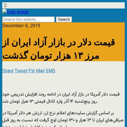
December 6, 2019
قیمت دلار در بازار آزاد ایران از
مرز ۱۳ هزار تومان گذشت
Share
Tweet
Pin
Mail
SMS
قیمت دلار آمریکا در بازار آزاد ایران در ادامه روند افزایش تدریجی خود
روز پنج‌شنبه ۱۴ آذر وارد کانال قیمتی ۱۳ هزار تومان شد.
بر اساس گزارش سایت‌های اعلام نرخ ارز، ارزش هر دلار آمریکا در
صرافی‌های ایران تا ۱۳ هزار و ۱۳۰ تومان اوج گرفت که نسبت به روز قبل