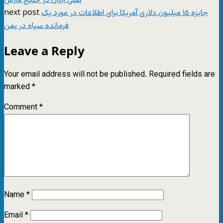
نفتی ایران در خلیج فارس
next post
جایزه ۱۵ میلیون دلاری آمریکا برای اطلاعات در مورد یک
فرمانده سپاه در یمن
Leave a Reply
Your email address will not be published.
Required fields are
marked
*
Comment
*
Name
*
Email
*