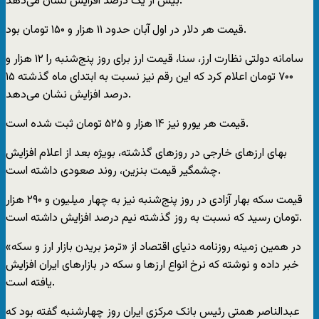
بیش از یک درصد افزایش نشان می‌دهد.
قیمت هر دلار در اول آبان حدود ۱۱ هزار و ۱۵۰ تومان بود.
سامانه دولتی نظارت ارز، سنا، قیمت ارز برای روز پنج‌شنبه را ۱۲ هزار و
۷۰۰ تومان اعلام کرد که این رقم نیز نسبت به ابتدای ماه گذشته ۱۵
درصد افزایش نشان می‌دهد.
قیمت هر یورو نیز ۱۴ هزار و ۵۲۵ تومان ثبت شده است.
بهای ارزهای خارجی در روزهای گذشته، بویژه بعد از اعلام افزایش
چشمگیر قیمت بنزین، روند صعودی داشته است.
قیمت سکه بهار آزادی در روز پنج‌شنبه نیز به چهار میلیون و ۲۹۰ هزار
تومان رسید که نسبت به روز گذشته نیم درصد افزایش داشته است.
در همین زمینه روزنامه دنیای اقتصاد از «ترمز بریدن بازار ارز و سکه»
خبر داده و نوشته که نرخ انواع ارزها و سکه در بازارهای ایران افزایش
یافته است.
عبدالناصر همتی رئیس بانک مرکزی ایران روز چهارشنبه گفته بود که