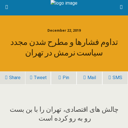
December 22, 2019
تداوم فشارها و مطرح شدن مجدد
سیاست نرمش در تهران
Share
Tweet
Pin
Mail
SMS
چالش های اقتصادی، تهران را با بن بست
رو به رو کرده است ‏