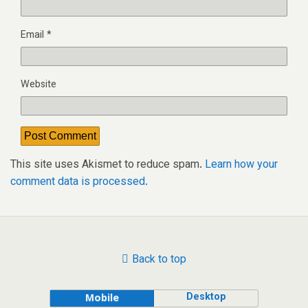
Email
*
Website
This site uses Akismet to reduce spam.
Learn how your
comment data is processed.
Back to top
Desktop
Mobile