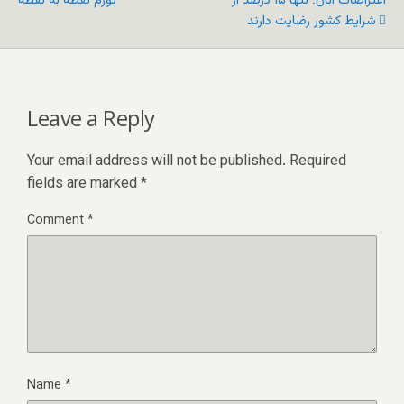
اعتراضات آبان؛ تنها ۱۵ درصد از
تورم نقطه به نقطه
شرایط کشور رضایت دارند
Leave a Reply
Your email address will not be published.
Required
fields are marked
*
Comment
*
Name
*