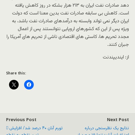
دهد صادرات نفت ایران به ۲۱۳ هزار بشکه در روز کاهش یافته
است. کاهش بی سابقه صادرات نفت بدین معنا است که دولت
ایران دیگر نمی تواند وابسته به درآمدهای صادرات نفت باشد، به
ویژه پس از این که کشورهای اروپایی نتوانستند پس از اعمال
مجدد تحریم ها، کاستی های اقتصادی ناشی از تحریم های آمریکا را
جبران کنند.
از: ایندیپندنت
Share this:
Previous Post
Next Post
نتایج یک نظرسنجی درباره
تورم آبان ۴۰ درصد شد/ افزایش