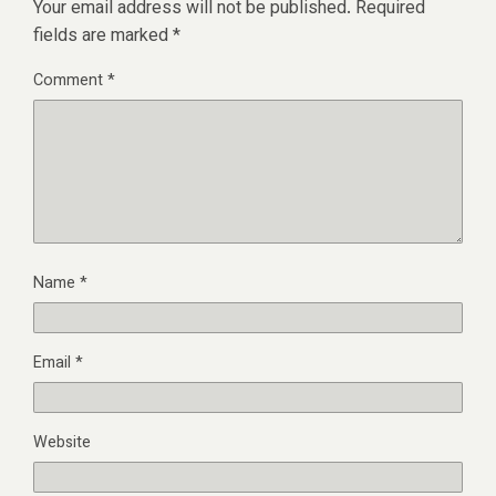
Your email address will not be published.
Required
fields are marked
*
Comment
*
Name
*
Email
*
Website