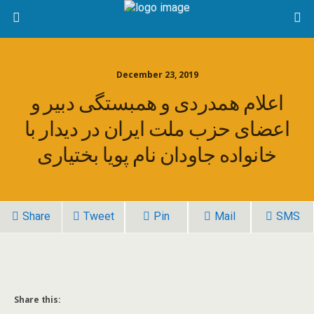
December 23, 2019
اعلام همدردی و همبستگی دبیر و
اعضای حزب ملت ایران در دیدار با
خانواده جاودان نام پویا بختیاری
Share
Tweet
Pin
Mail
SMS
Share this: