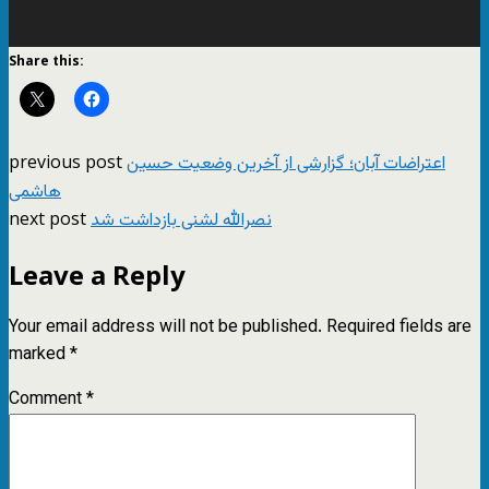
Share this:
previous post
اعتراضات آبان؛ گزارشی از آخرین وضعیت حسین
هاشمی
next post
نصرالله لشنی بازداشت شد
Leave a Reply
Your email address will not be published.
Required fields are
marked
*
Comment
*