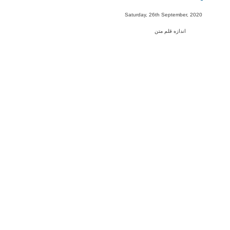
-
Saturday, 26th September, 2020
اندازه قلم متن