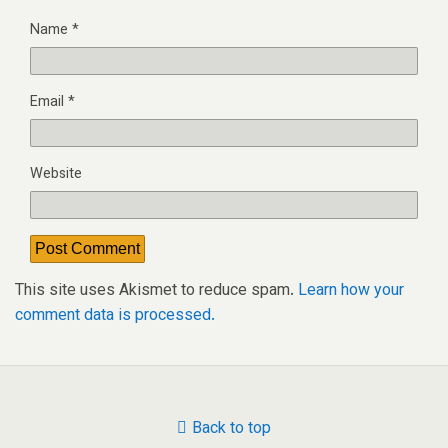
Name
*
Email
*
Website
This site uses Akismet to reduce spam.
Learn how your
comment data is processed.
Back to top