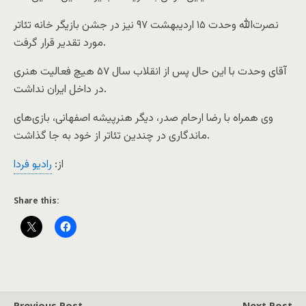
نصرت‌الله وحدت ۱۵ اردیبهشت ۹۷ نیز در جشن بازیگر خانه تئاتر
مورد تقدیر قرار گرفت.
آقای وحدت با این حال پس از انقلاب سال ۵۷ هیچ فعالیت هنری
در داخل ایران نداشت.
وی همراه با رضا ارحام صدر، دیگر هنرپیشه اصفهانی، بازی‌های
ماندگاری در چندین تئاتر از خود به جا گذاشت.
از:
رادیو فردا
Share this:
Previous Post
Next Post