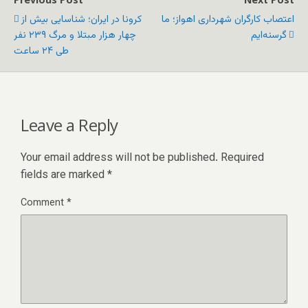
اعتصاب کارگران شهرداری اهواز؛ ما
کرونا در ایران؛ شناسایی بیش از
گرسنه‌ایم
چهار هزار مبتلا و مرگ ۲۳۹ نفر
طی ۲۴ ساعت
Leave a Reply
Your email address will not be published.
Required
fields are marked
*
Comment
*