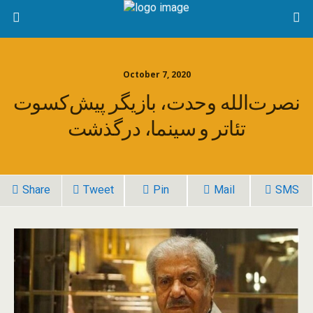
October 7, 2020
نصرت‌الله وحدت، بازیگر پیش‌کسوت
تئاتر و سینما، درگذشت
Share
Tweet
Pin
Mail
SMS