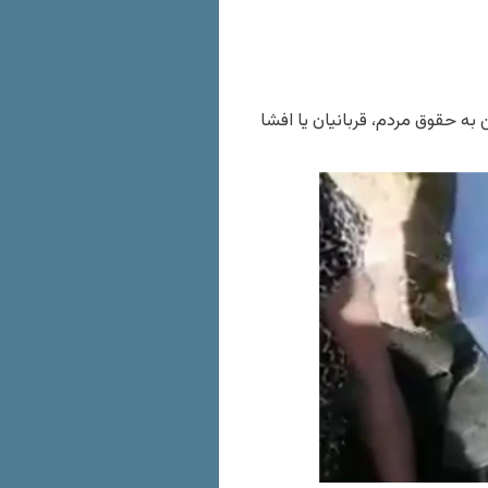
به حقوق مردم، قربانیان یا افشا