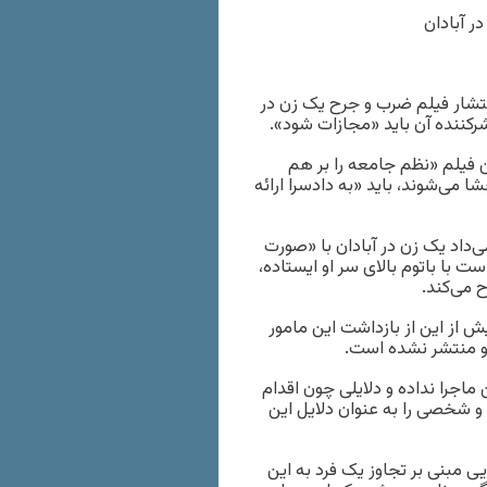
ر آبادان
تشار فیلم ضرب و جرح یک زن در
کننده آن باید «مجازات شود».
ن فیلم «نظم جامعه را بر هم
می‌شوند، باید «به دادسرا ارائه
‌داد یک زن در آبادان با «صورت
 با باتوم بالای سر او ایستاده،
 می‌کند.
ش از این از بازداشت این مامور
او منتشر نشده است.
اجرا نداده و دلایلی چون اقدام
 شخصی را به عنوان دلایل این
 مبنی بر تجاوز یک فرد به این