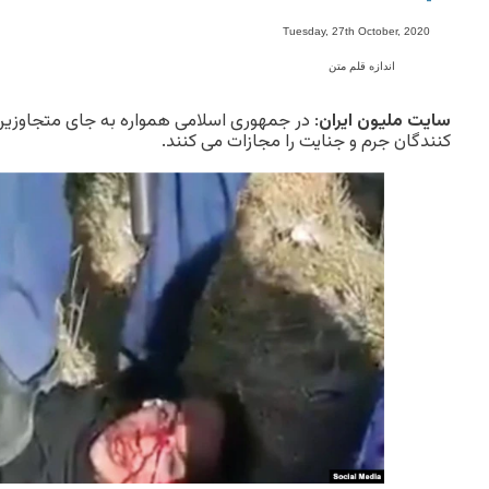
-
Tuesday, 27th October, 2020
اندازه قلم متن
سایت ملیون ایران
: در جمهوری اسلامی همواره به جای متجاوزین 
کنندگان جرم و جنایت را مجازات می کنند.