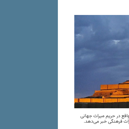
اقع در حریم میراث جهانی
اث فرهنگی خبر می‌دهد.