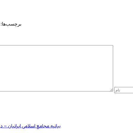
برچسب‌ها:
بیانیه مجامع اسلامی ایرانیان 