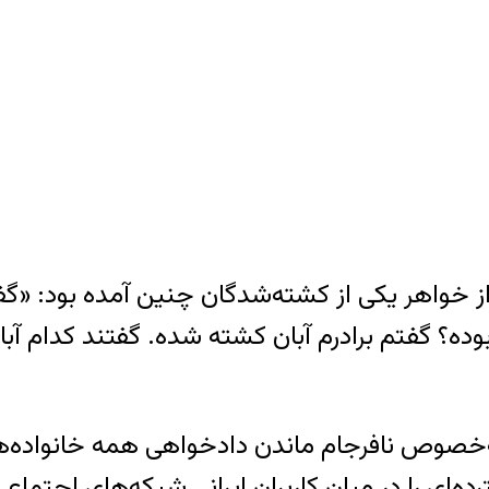
ل از خواهر یکی از کشته‌شدگان چنین آمده بود: «
به‌خصوص نافرجام ماندن دادخواهی‌ همه خانواده‌
ای را در میان کاربران ایرانی شبکه‌های اجتماعی 