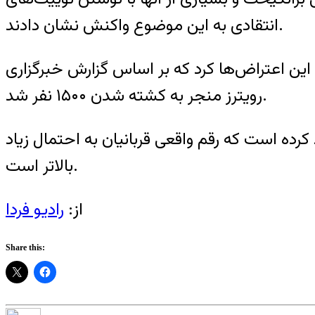
انتقادی به این موضوع واکنش نشان دادند.
رکوب گسترده این اعتراض‌ها کرد که بر اساس گزارش خبرگزاری
رویترز منجر به کشته شدن ۱۵۰۰ نفر شد.
ان را منتشر کرده و تاکید کرده است که رقم واقعی قربانیان به احتمال زیاد
بالاتر است.
از:
رادیو فردا
Share this: