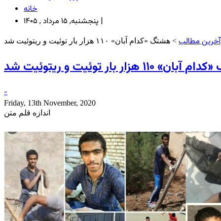
خانه
پنجشنبه, ۱۵ مرداد , ۱۴۰۵ |
آخرین مطالب
> هشتگ «کدام آبان» ۱۱۰ هزار بار توئیت و ریتوئیت شد
» ۱۱۰ هزار بار توئیت و ریتوئیت شد
-
Friday, 13th November, 2020
اندازه قلم متن