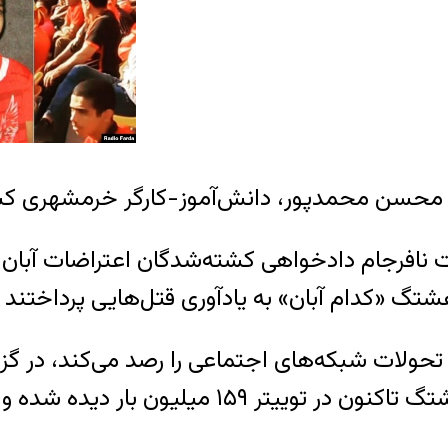
ن محمدپور، دانش‌آموز-کارگر خرمشهری کشته‌شده در اعت
تحولات شبکه‌های اجتماعی را رصد می‌کند، در گز