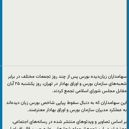
سهامداران زیان‌دیده بورس پس از چند روز تجمعات مختلف در برابر
شعبه‌های سازمان بورس و اوراق بهادار در تهران، روز یکشنبه ۲۵ آبان
مقابل مجلس شورای اسلامی تجمع کردند.
این سهامداران که به دنبال سقوط پیاپی شاخص بورس زیان دیده‌اند
به عملکرد مدیران سازمان بورس و اوراق بهادار معترضند.
بر اساس تصاویر و ویدئوهای منتشر شده در رسانه‌های اجتماعی،