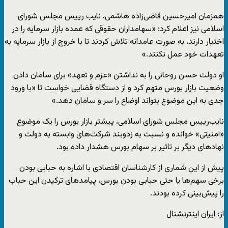
همزمان امیرحسین قاضی‌زاده هاشمی، نایب رییس مجلس شورای
اسلامی نیز اعلام کرد: «سهامداران حقوقی که عمده بازار سرمایه را در
اختیار دارند، به صورت عامدانه تلاش کردند تا با خروج از بازار سرمایه به
تعهدات خود عمل نکنند.»
او دولت حسن روحانی را به نداشتن «عزم و تعهد» برای سامان دادن
وضعیت بازار بورس متهم کرد و از دستگاه قضایی خواست تا «با ورود
جدی به این موضوع بتواند اوضاع را سر و سامان دهد.»
نایب‌رییس مجلس شورای اسلامی، پیشتر بازار بورس را یک موضوع
«امنیتی» خوانده و نسبت به زدوبند شرکت‌های وابسته به دولت و
نهادهای دیگر بر تاثیر بر سهام بورس هشدار داده بود.
پیش از این شماری از کارشناسان اقتصادی با اشاره به حبابی بودن
برخی سهم‌ها یا حتی حبابی بودن بورس، پیامدهای ترکیدن این حباب
را پیش‌بینی کرده بودند.
از: ایران اینترنشنال