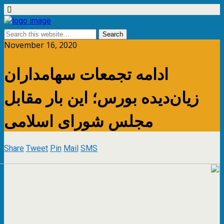
November 16, 2020
ادامه تجمعات سهامداران
زیان‌دیده بورس؛ این بار مقابل
مجلس شورای اسلامی
Share
Tweet
Pin
Mail
SMS