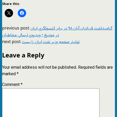
Share this:
previous post
گرامیداشت قربانیان آبان ۹۸ در برابر کنسولگری ایران
در مونیخ • ویدیوی ارسالی مخاطبان
next post
توئیتر صفحه وزیر نفت ایران را بست
Leave a Reply
Your email address will not be published.
Required fields are
marked
*
Comment
*