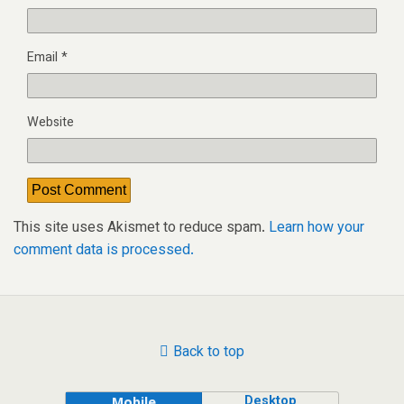
Email
*
Website
This site uses Akismet to reduce spam.
Learn how your
comment data is processed.
Back to top
Desktop
Mobile