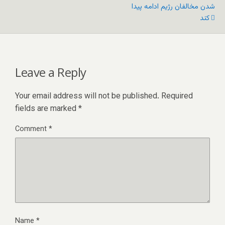
شدن مخالفان رژیم ادامه پیدا
کند
Leave a Reply
Your email address will not be published.
Required
fields are marked
*
Comment
*
Name
*