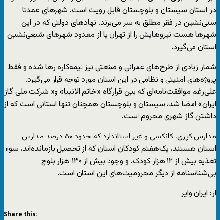
در استان سیستان و بلوچستان قابل رویت است. شهرهای عمدتا
سنی‌نشین در فقر مطلق به سر می‌برند. نهادهای دولتی که در این
شهرها هست نیروهایش را از تهران یا از معدود شهرهای شیعی‌نشین
استان می‌گیرد.
شمار زیادی از طرح‌های عمرانی و صنعتی نیز نیمه‌کاره رها شده و فقط
پروژه‌های امنیتی و نظامی در این استان مورد توجه قرار می‌گیرد.
علی‌رغم موافقت‌نامه‌ای که بین قرارگاه «خاتم الانبیا» و« شرکت ملی گاز
ایران» امضا شد، سیستان و بلوچستان همچنان تنها استانی است که از
داشتن گاز شهری محروم است.
مدارس کپری، کانکسی و غیر استاندارد که حدود ۵۰ درصد مدارس
استان هستند، یک‌هفتم کودکان استان که از تحصیل بازمانده‌اند، سوء
تغذیه بیش از ۱۲ هزار کودک، و وجود بیش از ۱۳۰ هزار بلوچ
بی‌شناسنامه از دیگر محرومیت‌های این استان است.
از: ایران وایر
Share this: