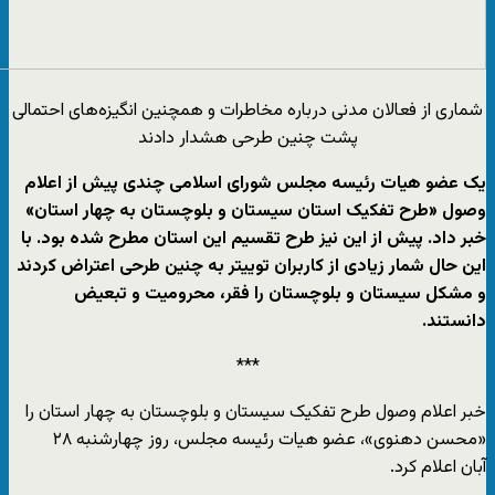
شماری از فعالان مدنی درباره مخاطرات و همچنین انگیزه‌های احتمالی
پشت چنین طرحی هشدار دادند
یک عضو هیات رئیسه مجلس شورای اسلامی چندی پیش از اعلام
وصول «طرح تفکیک استان سیستان و بلوچستان به چهار استان»
خبر داد. پیش از این نیز طرح تقسیم این استان مطرح شده بود. با
این حال شمار زیادی از کاربران توییتر به چنین طرحی اعتراض کردند
و مشکل سیستان و بلوچستان را فقر، محرومیت و تبعیض
دانستند.
***
خبر اعلام وصول طرح تفکیک سیستان و بلوچستان به چهار استان را
«محسن دهنوی»، عضو هیات رئیسه مجلس، روز چهارشنبه ۲۸
آبان اعلام کرد.