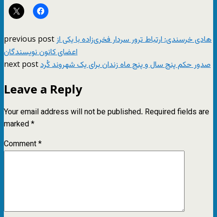
previous post
هادی خرسندی: ارتباط ترور سردار فخری‌زاده با یکی از
اعضای کانون نویسندگان
next post
صدور حکم پنج سال و پنج ماه زندان برای یک شهروند کُرد
Leave a Reply
Your email address will not be published.
Required fields are
marked
*
Comment
*