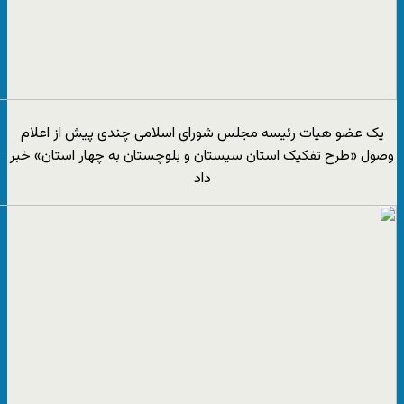
یک عضو هیات رئیسه مجلس شورای اسلامی چندی پیش از اعلام
وصول «طرح تفکیک استان سیستان و بلوچستان به چهار استان» خبر
داد