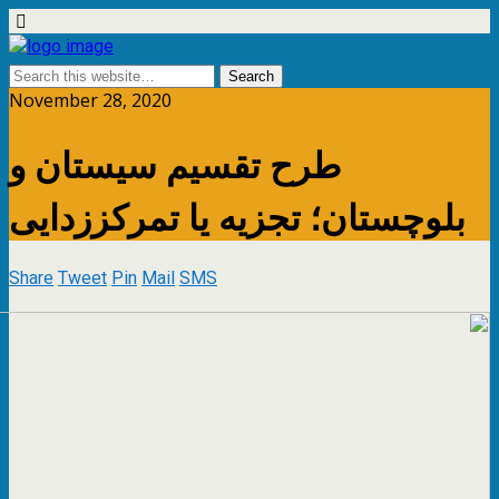
November 28, 2020
طرح تقسیم سیستان و
بلوچستان؛ تجزیه یا تمرکز‌زدایی
Share
Tweet
Pin
Mail
SMS