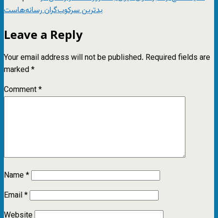
بدترین سرکوب‌گران رسانه‌هاست
Leave a Reply
Your email address will not be published.
Required fields are
marked
*
Comment
*
Name
*
Email
*
Website