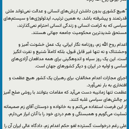
“هیچ کشوری بدون داشتن ارزش‌های انسانی و عدالت نمی‌تواند ملتی
قدرتمند و پیشرفته باشد. به همین ترتیب، ایدئولوژی‌ها و سیستم‌های
سیاسی که به کرامت انسانی و زندگی انسانی احترام نمی‌گذارند،
مستحق شدیدترین محکومیت جامعه جهانی هستند.
اعدام روح الله زم، روزنامه نگار ایرانی، یک عمل خشونت آمیز و
وحشتناک و نه تنها غیر قابل قبول، بلکه کاملاً شنیع و نفرت انگیز
است. این یک روز سیاه و اندوهگینی برای همه مدافعان آزادی‌های
اساسی و اولیه در ایران و دیگر کشورهای جهان است.
اجرای مجازات اعدام مخالفان، برای رهبران یک کشور هیچ عظمت و
افتخاری به بار نمی‌آورد.
عظمت تنها زمانیبه دست می‌آید که مقامات بتوانند با روشی صلح آمیز
بر چالش‌های سیاسی غلبه کنند.
از این فرصت استفاده می‌کنم و به خانواده و دوستان آقای زم صمیمانه
تسلیت می‌گویم و همبستگی و هم دردی خود را با آنان ابراز می‌دارم.
علی رغم درخواست گسترده لغو حکم اعدام زم، دادگاه عالی ایران آن را