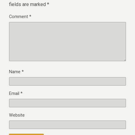
fields are marked
*
Comment
*
Name
*
Email
*
Website