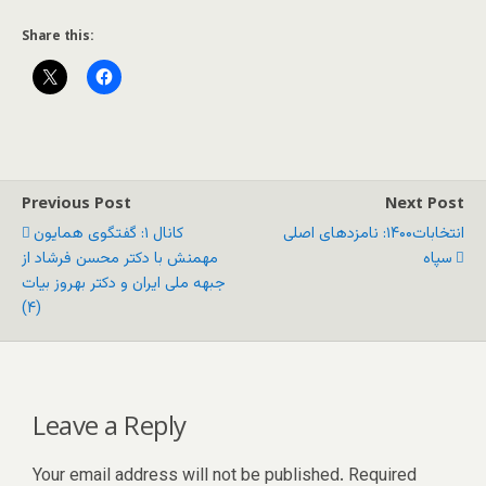
Share this:
Previous Post
Next Post
انتخابات۱۴۰۰: نامزدهای اصلی
کانال ۱: گفتگوی همایون
سپاه
مهمنش با دکتر محسن فرشاد از
جبهه ملی ایران و دکتر بهروز بیات
(۴)
Leave a Reply
Your email address will not be published.
Required