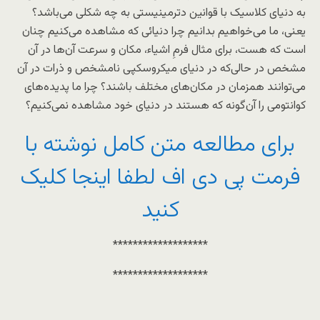
به دنیای کلاسیک با قوانین دترمینیستی به چه شکلی می‌باشد؟
یعنی، ما می‌خواهیم بدانیم چرا دنیائی که مشاهده می‌کنیم چنان
است که هست، برای مثال فرمِ اشیاء، مکان و سرعت آن‌ها در آن
مشخص در حالی‌که در دنیای میکروسکپی نامشخص و ذرات در آن
می‌توانند همزمان در مکان‌های مختلف باشند؟ چرا ما پدیده‌های
کوانتومی را آن‌گونه که هستند در دنیای خود مشاهده نمی‌کنیم؟
برای مطالعه متن کامل نوشته با
فرمت پی دی اف لطفا اینجا کلیک
کنید
*******************
*******************