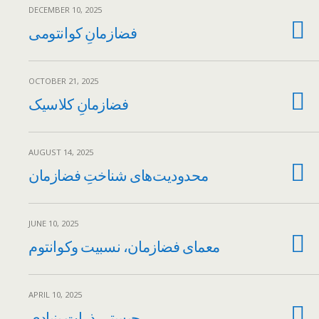
DECEMBER 10, 2025
فضازمانِ کوانتومی
OCTOBER 21, 2025
فضازمانِ کلاسیک
AUGUST 14, 2025
محدودیت‌های شناختِ فضازمان
JUNE 10, 2025
معمای فضازمان، نسبیت وکوانتوم
APRIL 10, 2025
چیستیِ ذراتِ بنیادی