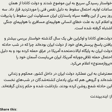
خواستار رسیدگی سریع به این موضوع شدند و دولت کانادا از همان
ساعات اولیه، احتمال سقوط به دلیل نقص فنی را موردتردید قرار داد. سه
روز پس از این واقعه سپاه پاسداران ایران مسئولیت این سقوط را پذیرفت
و اعلام کرد به علت خطای انسانی هواپیمای مسافری با هواپیمای جنگی
اشتباه گرفته شده است.
دولت‌های کانادا و اوکراین طی یک سال گذشته خواستار بررسی بیشتر و
یافتن پاسخ‌ پرسش‌های خود از دولت ایران بوده‌اند چرا که در شب حادثه
دولت ایران به پایگاه ایالات‌متحده آمریکا در عراق حمله کرده بود و به دلیل
احتمال حمله تلافی‌جویانه آمریکا، ایران می‌بایست آسمان خود را
«پروازممنوع» اعلام می‌کرد.
معترضان به این عملکرد دولت ایران در داخل کشور، محکوم و زندانی
شده‌اند و گروهی هم که برای یادمان کشته‌شدگان در شب‌های نخست
این حادثه شمع روشن کرده بودند، بازداشت شده و حکم زندان گرفته‌اند.
از: ایندیپندنت
Share this: