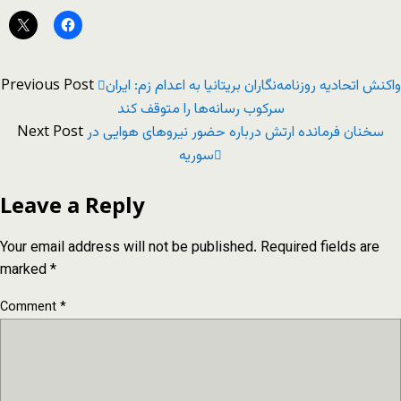
Previous Post
واکنش اتحادیه روزنامه‌نگاران بریتانیا به اعدام زم: ایران
سرکوب رسانه‌ها را متوقف کند
Next Post
سخنان فرمانده ارتش درباره حضور نیروهای هوایی در
سوریه
Leave a Reply
Your email address will not be published.
Required fields are
marked
*
Comment
*