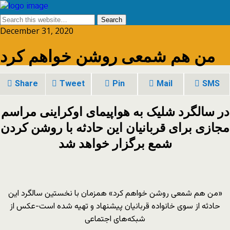
December 31, 2020
من هم شمعی روشن خواهم کرد
Share
Tweet
Pin
Mail
SMS
در سالگرد شلیک به هواپیمای اوکراینی مراسم
مجازی برای قربانیان این حادثه با روشن کردن
شمع برگزار خواهد شد
«من هم شمعی روشن خواهم کرد» همزمان با نخستین سالگرد این
حادثه از سوی خانواده قربانیان پیشنهاد و تهیه شده است-عکس از
شبکه‌های اجتماعی