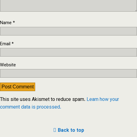
Name
*
Email
*
Website
This site uses Akismet to reduce spam.
Learn how your
comment data is processed.
Back to top