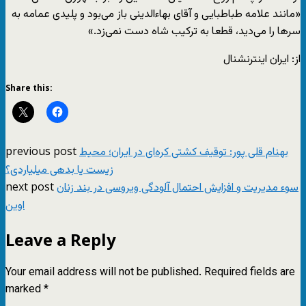
«مانند علامه طباطبایی و آقای بهاء‌الدینی باز می‌بود و پلیدی عمامه به
سرها را می‌دید، قطعا به ترکیب شاه دست نمی‌زد.»
از: ایران اینترنشنال
Share this:
previous post
بهنام قلی پور: توقیف کشتی کره‌ای در ایران؛ محیط
زیست یا بدهی میلیاردی؟
next post
سوء مدیریت و افزایش احتمال آلودگی ویروسی در بند زنان
اوین
Leave a Reply
Your email address will not be published.
Required fields are
marked
*