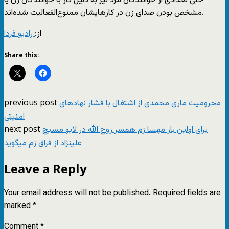
حتی تعدادی از خوانندگان مرد نیز به دلیل کار با خوانندگان زن یا
مشخص بودن صدای زن در کارهایشان ممنوع‌الفعالیت شده‌اند.
از:
رادیو فردا
Share this:
previous post
محرومیت ماری محمدی از اشتغال با فشار نهادهای
امنیتی
next post
برای اولین بار مهسا زم همسر روح الله در لایو مسیح
علینژاد از فراق زم میگوید
Leave a Reply
Your email address will not be published.
Required fields are
marked
*
Comment
*