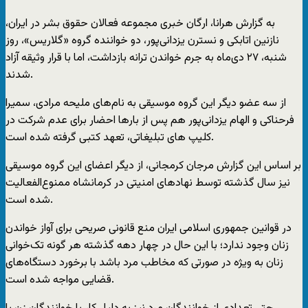
به گزارش هرانا، ارگان خبری مجموعه فعالان حقوق بشر در ایران،
نازنین اتابکی و نسترن یزدانی‌‌پور، دو خواننده گروه «گلاریس»، روز
شنبه، ۲۷ دی‌ماه به جرم خواندن ترانه بازداشت، اما با قرار وثیقه آزاد
شدند.
از سه عضو دیگر این گروه موسیقی به نام‌های ملیحه مرادی، سمیرا
فرحناکی و الهام یزدانی‌پور هم پس از بارها احضار برای عدم شرکت در
کلیپ ‌های تبلیغاتی، تعهد کتبی گرفته شده است.
بر اساس این گزارش مرجان کرمجانی، از دیگر اعضای این گروه موسیقی
نیز سال گذشته توسط نهادهای امنیتی در کرمانشاه ممنوع‌‌الفعالیت
شده است.
در قوانین جمهوری اسلامی ایران منع قانونی صریحی برای آواز خواندن
زنان وجود ندارد؛ با این حال در چهار دهه گذشته هر گونه تک‌خوانی
زنان به ویژه در صورتی که مخاطب مرد باشد با برخورد دستگاه‌های
قضایی مواجه شده است.