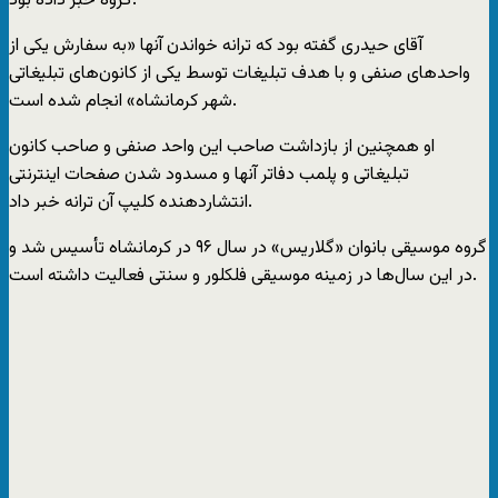
گروه خبر داده بود.
آقای حیدری گفته بود که ترانه خواندن آنها «به سفارش یکی از
واحدهای صنفی و با هدف تبلیغات توسط یکی از کانون‌های تبلیغاتی
شهر کرمانشاه» انجام شده است.
او همچنین از بازداشت صاحب این واحد صنفی و صاحب کانون
تبلیغاتی و پلمب دفاتر آنها و مسدود شدن صفحات اینترنتی
انتشاردهنده کلیپ آن ترانه خبر داد.
گروه موسیقی بانوان «گلاریس» در سال ٩۶ در کرمانشاه تأسیس شد و
در این سال‌ها در زمینه موسیقی فلکلور و سنتی فعالیت داشته است.