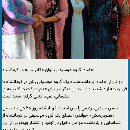
اعضای گروه موسیقی بانوان «گلاریس» در کرمانشاه
دو تن از اعضای بازداشت‌شده یک گروه موسیقی زنان در کرمانشاه با
قرار وثیقه آزاد شدند و از سه تن دیگر نیز برای عدم شرکت در کلیپ‌های
تبلیغاتی، تعهد کتبی گرفته شده است.
حسن حیدری، رئیس پلیس امنیت کرمانشاه، روز ۲۸ دی‌ماه ضمن
«هنجارشکن» خواندن اعضای یک گروه موسیقی در کرمانشاه از
شناسایی و بازداشت عوامل دخیل در تولید و انتشار ویدئویی از این