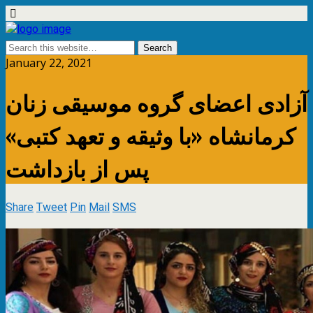
January 22, 2021
آزادی اعضای گروه موسیقی زنان
کرمانشاه «با وثیقه و تعهد کتبی»
پس از بازداشت
Share
Tweet
Pin
Mail
SMS