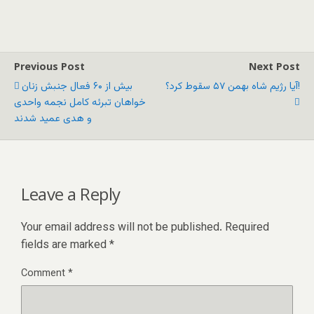
Previous Post
Next Post
آیا رژیم شاه بهمن ۵۷ سقوط کرد؟!
بیش از ۶۰ فعال جنبش زنان
خواهان تبرئه کامل نجمه واحدی
و هدی عمید شدند
Leave a Reply
Your email address will not be published.
Required
fields are marked
*
Comment
*