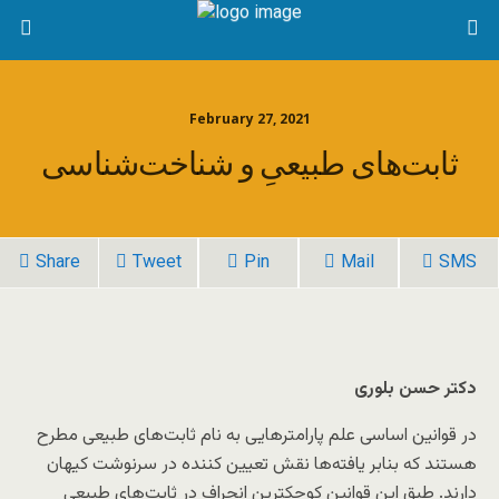
February 27, 2021
ثابت‌های طبیعیِ و شناخت‌شناسی
Share
Tweet
Pin
Mail
SMS
دکتر حسن بلوری
در قوانین اساسی علم پارامترهایی به نام ثابت‌های طبیعی مطرح
هستند که بنابر یافته‌ها نقش تعیین کننده در سرنوشت کیهان
دارند. طبق این قوانین کوچکترین انحراف در ثابت‌های طبیعی