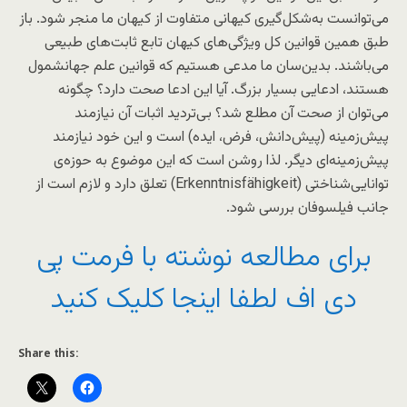
می‌توانست به‌‌شکل‌گیری کیهانی متفاوت از کیهان ما منجر شود. باز
طبق همین قوانین کل ویژگی‌های کیهان تابع ثابت‌های طبیعی
می‌باشند. بدین‌سان ما مدعی هستیم که قوانین علم جهانشمول
‌هستند، ادعایی بسیار بزرگ. آیا این ادعا صحت دارد؟ چگونه
می‌توان از صحت آن‌ مطلع شد؟ بی‌تردید اثبات آن‌ نیازمند
پیش‌زمینه (پیش‌دانش، فرض، ایده) است و این خود نیازمند
پیش‌زمینه‌ای دیگر. لذا روشن است که این موضوع به حوزه‌ی
توانایی‌‌شناختی (Erkenntnisfähigkeit) تعلق دارد و لازم است از
جانب فیلسوفان بررسی شود.
برای مطالعه نوشته با فرمت پی
دی اف لطفا اینجا کلیک کنید
Share this: