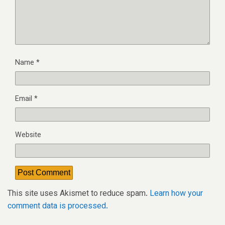
Name
*
Email
*
Website
This site uses Akismet to reduce spam.
Learn how your
comment data is processed.