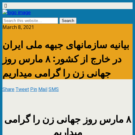
March 8, 2021
بیانیه سازمانهای جبهه ملی ایران
در خارج از کشور: ۸ مارس روز
جهانی زن را گرامی میداریم
Share
Tweet
Pin
Mail
SMS
۸ مارس روز جهانی زن را گرامی
میداریم