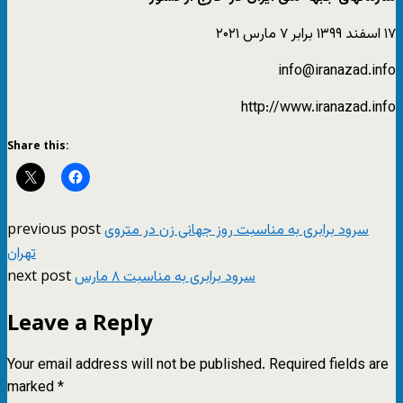
۱۷ اسفند ۱۳۹۹ برابر ۷ مارس ۲۰۲۱
info@iranazad.info
http://www.iranazad.info
Share this:
previous post
سرود برابری به مناسبت روز جهانی زن در متروی
تهران
next post
سرود برابری به مناسبت ۸ مارس
Leave a Reply
Your email address will not be published.
Required fields are
marked
*