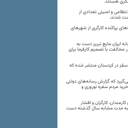
کری هستند.
ظامی و امنیتی تعدادی از
اشت شدند.
های پراکنده کارگری از شهرهای
انه‌ ایران مایع تبریز دست به
ر مخالفت با تصمیم کارفرما برای
 سقز در کردستان منتشر شده که
‌گیرد که گزارش رسانه‌های دولتی
خرید مردم سفره نوروزی و
کارمندان، کارگران و اقشار
 به مدت مشابه سال گذشته دست