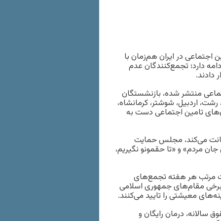
 اجتماعی در ایران هم‌زمان با
مه دارد؛ تجمع‌کنندگان عدم
 دادند.
ه در رسانه‌های اجتماعی منتشر شده، بازنشستگان
رشت، اردبیل،‌ شوشتر، کرمانشاه،
ن‌های تامین اجتماعی دست به
یانت می‌کند، مجلس حمایت
جان مردم» و «تا حقمونو نگیریم،‌
ت مرتب هر هفته تجمع‌های
 برخی مقام‌های جمهوری اسلامی
ه‌های معیشتی را تایید می‌کنند.
ماعی،‌ افزایش حقوق سالانه، درمان رایگان و