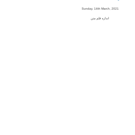
-
Sunday, 14th March, 2021
اندازه قلم متن