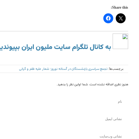
Share this:
به کانال تلگرام سایت ملیون ایران بپیوندی
تجمع سراسری بازنشستگان در آستانه نوروز؛ شعار علیه ظلم و گرانی
برچسب‌ها:
هنوز نظری اضافه نشده است. شما اولین نظر را بدهید.