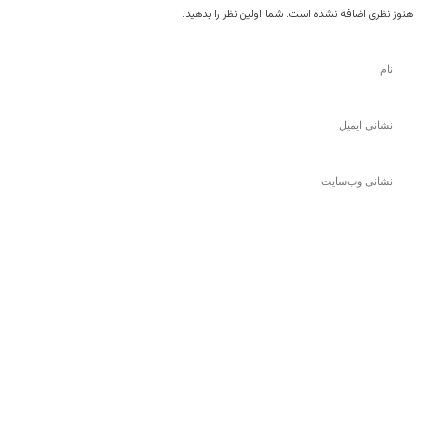
هنوز نظری اضافه نشده است. شما اولین نظر را بدهید.