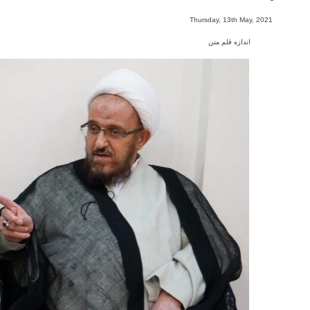
-
Thursday, 13th May, 2021
اندازه قلم متن