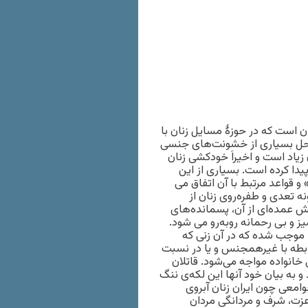
 است که در حوزۀ مسایل زنان با
حل بسیاری از خشونت‌های جنسی
یاد است و اخیراَ خودکشی زنان
دا کرده است. بسیاری از این
قواعد مرتبط با آن اتفاق می
 تعدی و طفره‌روی زنان از
ش عمده‌ای از آن، پسمانده‌های
 و بی رحمانه روبه‌رو می شود.
 موجب شده که در آن زنی که
رابطه با غیرهمجنس و یا در نسبت
خانواده مواجه می‌شود. قاتلان
و به بیان خود آنها این لکه‌ی ننگ
جوامعی چون ایران زنان آبروی
عزت، شرف و مردانگیِ مردان