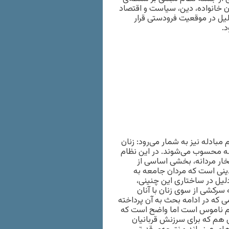
ن خانواده، دین، سیاست و اقتصاد
لیل در موقعیت فرودستی قرار
.
بادله نیز به شمار می‌رود: زنان
ه محسوب می‌شوند. در این نظام
تخار مردانه، بخشی اساسی از
دینی است که مردان جامعه به
لیل در ساختاری این چنینی،
ه سرکشی از سوی زنان با آنان
می که در ادامه بحث به آن پرداخته
ظام ناموس است اما واضح است که
 هم که برای سرزنش قربانیان