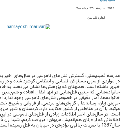
سمیه رئوفی
Tuesday, 27th August, 2013
اندازه قلم متن
مدرسه فمینیستی: گسترش قتل‌های ناموسی در سال‌های اخیر به د
در مواردی از سوی مسئولان قضایی و انتظامی گوشزد شده و در ر
خبری داشته است. همچنان که پژوهش‌ها نشان می‌دهند به خاط
خانواده‌هایی‌ که چنین قتل‌هایی در آنها اتفاق افتاده و هم‌چنین
خانواده‌ها، آمار دقیقی در خصوص قتل‌های ناموسی وجود ندارد ام
حوزه‌ی زنان، رسانه‌ها و گزارش‌های مردمی، از فراوانی و شیوع خ
مرتبط با آن در مناطقی از کشور حکایت دارد. کردستان و شهر مرزی
است. در سال‌های اخیر اطلاعات زیادی از قتل‌های ناموسی در ا
سال1387 با ضربات چاقوی برادرش در خیابان به قتل رسیده است.