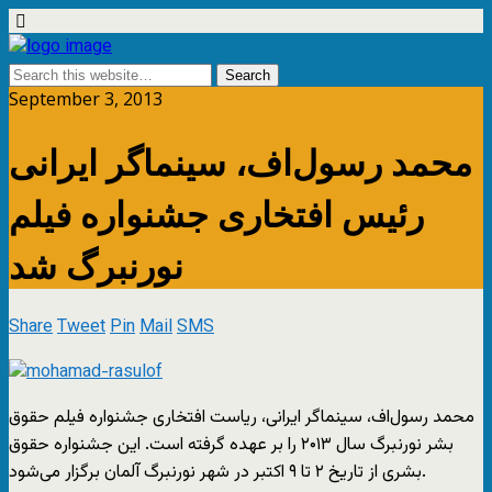
September 3, 2013
محمد رسول‌اف، سینماگر ایرانی
رئیس افتخاری جشنواره فیلم
نورنبرگ شد
Share
Tweet
Pin
Mail
SMS
محمد رسول‌اف، سینماگر ایرانی، ریاست افتخاری جشنواره فیلم حقوق
بشر نورنبرگ سال ۲۰۱۳ را بر عهده گرفته است. این جشنواره حقوق
بشری از تاریخ ۲ تا ۹ اکتبر در شهر نورنبرگ آلمان برگزار می‌شود.