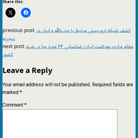
Share this:
previous post
کشف شبکه‌ تروریستی مرتبط با حزب‌الله و ایران در
نیجریه
next post
مقام وزارت بهداشت ایران: شناسایی ۶۴ مورد وبا در شرق
کشور
Leave a Reply
Your email address will not be published.
Required fields are
marked
*
Comment
*