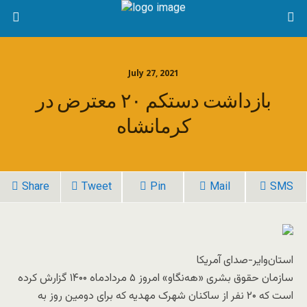
July 27, 2021
بازداشت دستکم ۲۰ معترض در
کرمانشاه
Share
Tweet
Pin
Mail
SMS
استان‌وایر-صدای آمریکا
سازمان حقوق بشری «هه‌نگاو» امروز ۵ مردادماه ۱۴۰۰ گزارش کرده
است که ۲۰ نفر از ساکنان شهرک مهدیه که برای دومین روز به