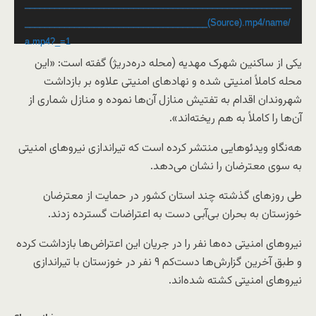
______________________________________________________
_____________________________________(Source).mp4/name/
a.mp4?_=1
یکی از ساکنین شهرک مهدیه (محله دره‌دریژ) گفته است: «این
محله کاملاً امنیتی شده و نهادهای امنیتی علاوه بر بازداشت
شهروندان اقدام به تفتیش منازل آن‌ها نموده و منازل شماری از
آن‌ها را کاملاً به هم ریخته‌اند».
هه‌نگاو ویدئوهایی منتشر کرده است که تیراندازی نیروهای امنیتی
به سوی معترضان را نشان می‌دهد.
طی روزهای گذشته چند استان کشور در حمایت از معترضان
خوزستان به بحران بی‌آبی دست به اعتراضات گسترده زدند.
نیروهای امنیتی ده‌ها نفر را در جریان این اعتراض‌ها بازداشت کرده
و طبق آخرین گزارش‌ها دست‌کم ۹ نفر در خوزستان با تیراندازی
نیروهای امنیتی کشته شده‌اند.