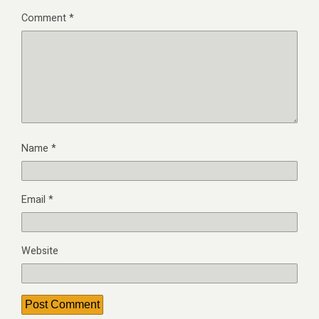
Comment
*
Name
*
Email
*
Website