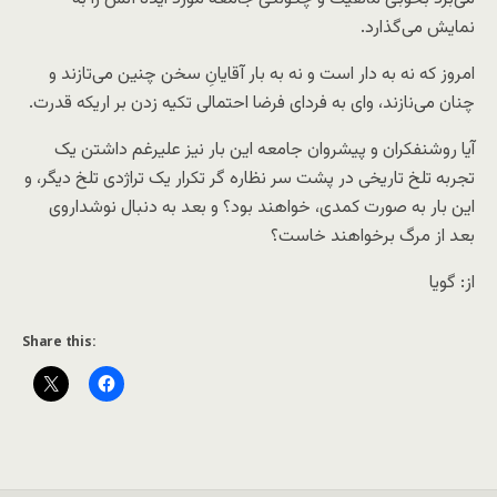
نمایش می‌گذارد.
امروز که نه به دار است و نه به بار آقایانِ سخن چنین می‌تازند و
چنان می‌نازند، وای به فردای فرضا احتمالی تکیه زدن بر اریکه قدرت.
آیا روشنفکران و پیشروان جامعه این بار نیز علیرغم داشتن یک
تجربه تلخ تاریخی در پشت سر نظاره گر تکرار یک تراژدی تلخ دیگر، و
این بار به صورت کمدی، خواهند بود؟ و بعد به دنبال نوشداروی
بعد از مرگ برخواهند خاست؟
از: گویا
Share this: