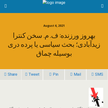
August 6, 2021
بهروز ورزنده: ف.‌ م. سخن کنترا
زیدآبادی؛ بحث سیاسی یا پرده دری
بوسیله چماق
Share
Tweet
Pin
Mail
SMS