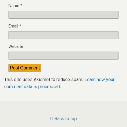
Name
*
Email
*
Website
This site uses Akismet to reduce spam.
Learn how your
comment data is processed.
Back to top