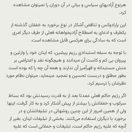
هرنوع آزادیهای سیاسی و بیانی در آن دوران را نمیتوان مشاهده
کرد.
این پارادوکس و تناقض آشکار در نوع برخورد به خفقان گذشته از
یکطرف و ادعای به اصطلاح آزادیخواهانه فعلی از طرف دیگر امری
است که به سادگی برای هرکسی قابل مشاهده است.
با توجه به سبقه استبدادی رزیم پیشین، که اینان خود را وارثین و
پیروان بی کم و کاست آن میدانند و هیچگونه نقد و اعتراضی بر
منش مستبدانه و قهرآمیز آن ندارند و همه آن چه را که بوده است
بطور مطلق و دربست تحسین و تمجید مینماید، میتوان نظام مورد
نظرشان را ترسیم کرد.
اگر رژیم حاکم فعلی عمدتا بعد از به قدرت رسیدنش بود که بساط
سرکوب و خفقانش را بیشتر از پیش آشکار کرد و به کار گرفت، اینها
ولی از همین امروز از این چنین روشهائی در تبلیغاتشان و در
برخورد با دیگران استفاده می‌کنند. بخشی از تبلیغات اینان، بغیر از
آنچه که علیه رژیم حاکم است، تبلیغات و حملاتی است که علیه