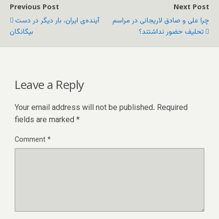
Previous Post
Next Post
چرا علی و صادق لاریجانی در مراسم
آینده‌ی ایران، بار دیگر در دست
تحلیف حضور نداشتند؟
بیگانگان
Leave a Reply
Your email address will not be published.
Required
fields are marked
*
Comment
*