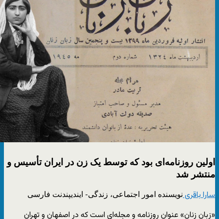
اولین روزنامه‌ای بود که توسط یک زن در ایران تأسیس و
منتشر شد
نویسنده امور اجتماعی، زندگی- ایندیپندنت فارسی
سارا باقری
«زبان زنان» عنوان روزنامه و مجله‌ای است که در اصفهان و تهران