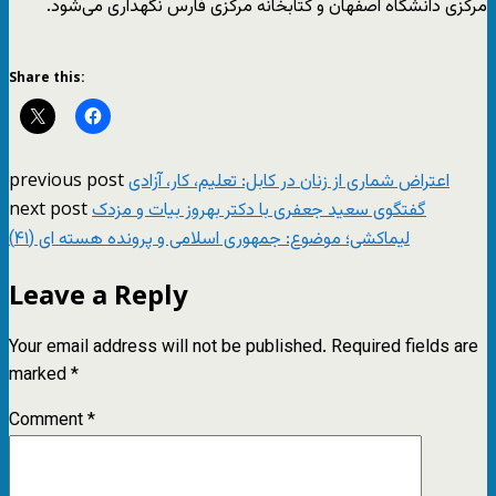
مرکزی دانشگاه اصفهان و کتابخانه مرکزی فارس نگهداری می‌شود.
Share this:
previous post
اعتراض شماری از زنان در کابل: تعلیم، کار، آزادی
next post
گفتگوی سعید جعفری با دکتر بهروز بیات و مزدک
لیماکشی؛ موضوع: جمهوری اسلامی و پرونده هسته ای (۴۱)
Leave a Reply
Your email address will not be published.
Required fields are
marked
*
Comment
*