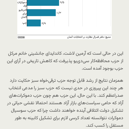
این در حالی است که آرمین لاشت، کاندایدای جانشینی خانم مرکل
از حزب محافظه‌کار سی‌دی‌یو پذیرفت که کاهش تاریخی در آرای این
حزب بوجود آمده است.
همزمان نتایج از رشد قابل توجه حزب ترقی‌خواه سبز حکایت دارد
هر چند این پیروزی در حدی نیست که حزب سبز را مدعی انتخاب
صدراعظم کند. با این حال، این حزب هم چون حزب دموکرات‌های
آزاد که حامی سیاست‌های بازار آزاد هستند احتمالا نقشی حیاتی در
تشکیل دولت ائتلافی آینده خواهند داشت چرا که حزب سوسیال
دموکرات نتوانسته تعداد کرسی لازم برای تشکیل کابینه به طور
مستقل را کسب کند.