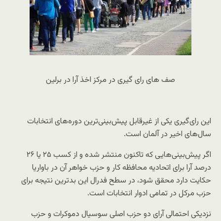
صف های رای گیری در مرکز اخذ آرا در برلین
این رای‌گیری یکی از غیرقابل پیش‌بینی‌ترین دوره‌های انتخابات
سال‌های اخیر در آلمان است.
اگر پیش‌بینی‌هایی که تاکنون منتشر شده و از کسب ۲۵ یا ۲۶
درصد آرا برای اتحادیه محافظه کار و حزب خواهر آن در باواریا
حکایت دارد محقق شود، در سطح فدرال این بدترین نتیجه برای
حزب مرکل در تمامی ادوار انتخابات است.
نزدیکی احتمالی آرای دو حزب اصلی سوسیال دموکرات و حزب