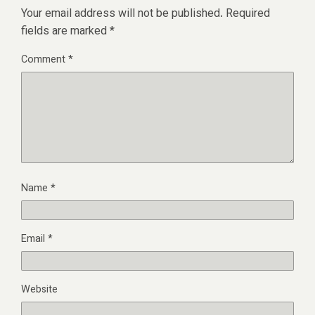
Your email address will not be published.
Required
fields are marked
*
Comment
*
Name
*
Email
*
Website