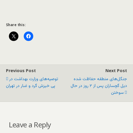
Share this:
Previous Post
Next Post
جنگل‌های منطقه حفاظت شده
توصیه‌های وزارت بهداشت در
دیل گچساران پس از ۲ روز در حال
پی خیزش گرد و غبار در تهران
سوختن
Leave a Reply