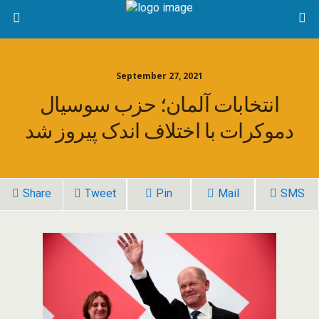
September 27, 2021
انتخابات آلمان؛ حزب سوسیال
دموکرات با اختلاف اندک پیروز شد
Share
Tweet
Pin
Mail
SMS