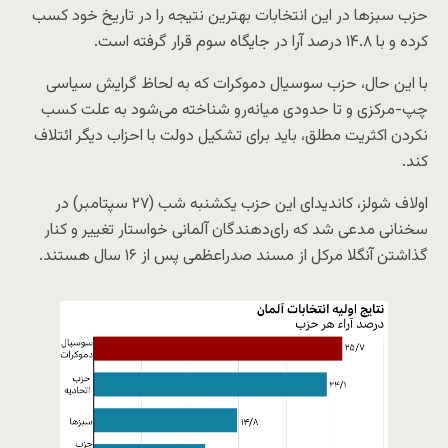
حزب سبزها در این انتخابات بهترین نتیجه را در تاریخ خود کسب
کرده و با ۱۴.۸ درصد آرا در جایگاه سوم قرار گرفته است.
با این حال، حزب سوسیال دموکرات که به لحاظ گرایش سیاسی
چپ-مرکزی و تا حدودی میانه‌رو شناخته می‌شود به علت کسب
نکردن اکثریت مطلق، باید برای تشکیل دولت با احزاب دیگر ائتلاف
کند.
اولاف شولز، کاندیدای این حزب یکشنبه شب (۲۷ سپتامبر) در
سخنانی مدعی شد که رای‌دهندگان آلمانی خواستار تغییر و کنار
گذاشتن آنگلا مرکل از مسند صدراعظمی پس از ۱۶ سال هستند.