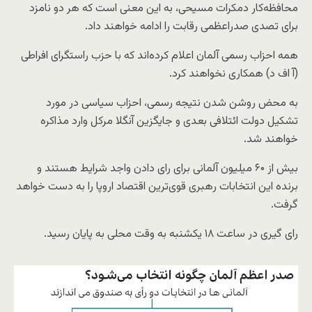
محافظه‌کار دمکرات مسیحی، به این معنی است که هر دو نامزد
برای تصدی صدراعظمی رقابت را ادامه خواهند داد.
همه احزاب رسمی آلمان اعلام کرده‌اند که با حزب راستگرای افراطی
(آ اف د) همکاری نخواهند کرد.
به محض روشن شدن نتیجه رسمی، احزاب سیاسی در مورد
تشکیل دولت ائتلافی بعدی و جایگزین آنگلا مرکل وارد مذاکره
خواهند شد.
بیش از ۶۰ میلیون آلمانی برای رای دادن واجد شرایط هستند و
برنده این انتخابات رهبری قوی‌ترین اقتصاد اروپا را به دست خواهد
گرفت.
رای گیری در ساعت ۱۸ یکشنبه به وقت محلی به پایان رسید.