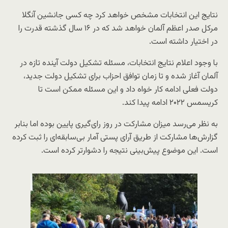
نتایج این انتخابات مشخص خواهد کرد چه کسی جانشین آنگلا
مرکل صدر اعظم آلمان خواهد شد که در ۱۶ سال گذشته قدرت را
در اختیار داشته است.
با وجود اعلام نتایج انتخابات، مسئله تشکیل دولت آینده تازه در
آلمان آغاز شده و تا زمان توافق احزاب برای تشکیل دولت جدید،
دولت فعلی ادامه کار خواه داد و این مسئله ممکن است تا
کریسمس ۲۰۲۲ ادامه پیدا کند.
به نظر می‌رسد میزان مشارکت در روز رای‌گیری پایین بوده اما بنابر
گزارش‌ها مشارکت از طریق آرای پستی آمار بی‌سابقه‌ای را ثبت کرده
است. این موضوع پیش‌بینی نتیجه را دشوارتر کرده است.