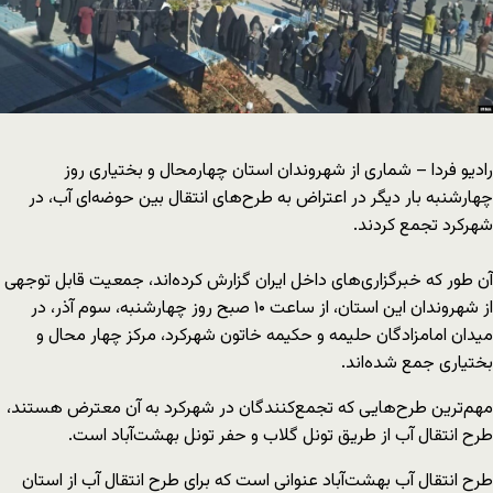
رادیو فردا – شماری از شهروندان استان چهارمحال و بختیاری روز
چهارشنبه بار دیگر در اعتراض به طرح‌های انتقال بین حوضه‌ای آب، در
شهرکرد تجمع کردند.
آن‌ طور که خبرگزاری‌های داخل ایران گزارش کرده‌اند، جمعیت قابل توجهی
از شهروندان این استان، از ساعت ۱۰ صبح روز چهارشنبه، سوم آذر، در
میدان امامزادگان حلیمه و حکیمه خاتون شهرکرد، مرکز چهار محال و
بختیاری جمع شده‌اند.
مهم‌ترین طرح‌هایی که تجمع‌کنندگان در شهرکرد به آن معترض هستند،
طرح انتقال آب از طریق تونل گلاب و حفر تونل بهشت‌آباد است.
طرح انتقال آب بهشت‌آباد عنوانی است که برای طرح انتقال آب از استان