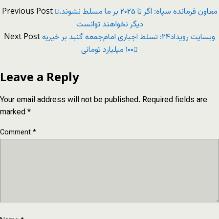
Previous Post
معاون فرمانده سپاه: اگر تا ۲۰۲۵ بر ما مسلط نشوند،
دیگر نخواهند توانست
Next Post
وبسایت رویداد۲۴: تسلط اجباری امام‌جمعه گنبد بر خیریه
۱۰۰ میلیارد تومانی
Leave a Reply
Your email address will not be published.
Required fields are
marked
*
Comment
*