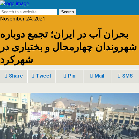
November 24, 2021
بحران آب در ایران؛ تجمع دوباره
شهروندان چهارمحال و بختیاری در
شهرکرد
Share
Tweet
Pin
Mail
SMS