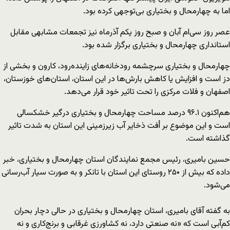
اما به چهارمحال و بختیاری بی‌توجهی کرده بود.
عصر روز سی‌ام آبان و صبح روز یکم آذرماه نیز تجمعات مشابهی مقابل
استانداری چهارمحال و بختیاری برگزار شده بود.
چهارمحال و بختیاری سرچشمه رودخانه‌های زاینده‌رود، کارون و بخشی از
دز است و افزایش یا کاهش بارش‌ها در این استان، استان‌های خوزستان،
اصفهان و فلات مرکزی را تحت تاثیر خود قرار می‌دهد.
هم‌اکنون ۹۶.۱ درصد مساحت چهارمحال و بختیاری درگیر خشکسالی
است و این موضوع بر اُفت ذخایر آب زیرزمینی این استان به شدت تاثیر
گذاشته است.
حسین بامیری، رئیس مجمع نمایندگان استان چهارمحال و بختیاری، خبر
داده که بیش از ۲۵۰ روستای این استان با تانکر و به صورت سیار آب‌رسانی
می‌شود.
به گفته آقای بامیری، استان چهارمحال و بختیاری در حالی دچار بحران
کم‌آبی است که «نه صنعتی دارد، نه کشاورزی غرقابی و برنج‌کاری و نه