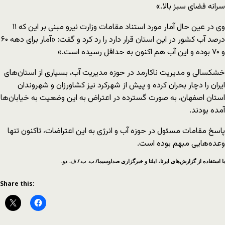
سرانه فضای سبز بالا.»
وی در عین حال آمار مورد استناد مقامات وزارت نیرو مبنی بر این که ۱۱
درصد آب کشور در این استان قرار دارد را رد کرد و گفت: «آمار برای دهه ۶۰
و ۷۰ بوده و این آب هم اکنون به حداقل رسیده است.»
خشکسالی و مدیریت ناکارمد در حوزه مدیریت آب، بسیاری از استان‌های
ایران را دچار بحران کرده و پیش از شهرکرد نیز کشاورزان و شهروندان
استان اصفهان، به صورت گسترده در اعتراض به این وضعیت به خیابان‌ها
آمده بودند.
پاسخ مقامات مسئول در حوزه آب و انرژی به این اعتراضات، تاکنون تنها
وعده‌هایی مبهم بوده است.
با استفاده از گزارش‌های ایرنا، ایلنا و خبرگزاری صداوسیما/ ب. ب./ ف. دو.
Share this: