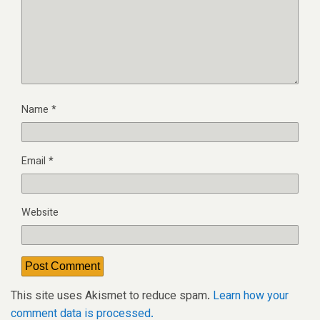
Name
*
Email
*
Website
This site uses Akismet to reduce spam.
Learn how your
comment data is processed.