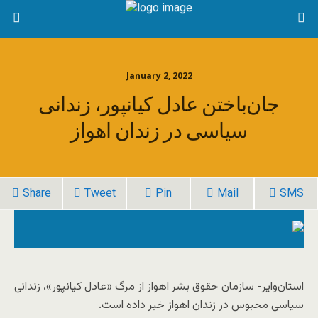
January 2, 2022
جان‌باختن عادل کیانپور، زندانی
سیاسی در زندان اهواز
Share
Tweet
Pin
Mail
SMS
استان‌وایر- سازمان حقوق بشر اهواز از مرگ «عادل کیانپور»، زندانی
سیاسی محبوس در زندان اهواز خبر داده است.