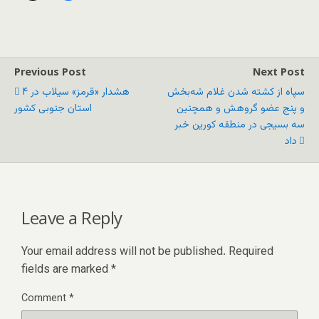
Previous Post
Next Post
سپاه از کشته شدن غلام شه‌بخش
هشدار «قرمز» سیلاب در ۴
و پنج عضو گروهش و همچنین
استان جنوبی کشور
سه بسیجی در منطقه کورین خبر
داد
Leave a Reply
Your email address will not be published.
Required
fields are marked
*
Comment
*