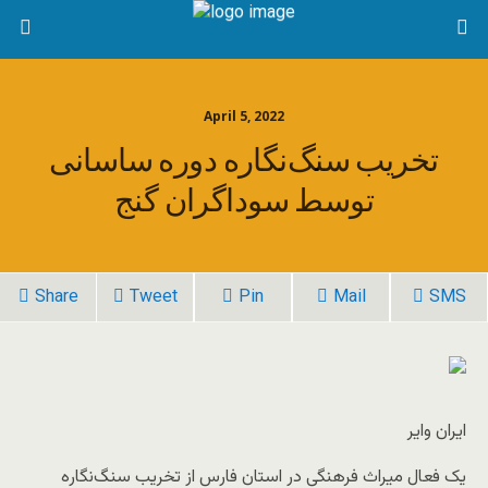
April 5, 2022
تخریب سنگ‌نگاره دوره ساسانی
توسط سوداگران گنج
Share
Tweet
Pin
Mail
SMS
ایران وایر
یک فعال میراث فرهنگی در استان فارس از تخریب سنگ‌نگاره