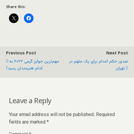
Share this:
Previous Post
Next Post
صدور حکم اعدام برای یک متهم در
مهم‌ترین جوایز گرمی ۲۰۲۲ به
تهران
کدام هنرمندان رسید؟
Leave a Reply
Your email address will not be published.
Required
fields are marked
*